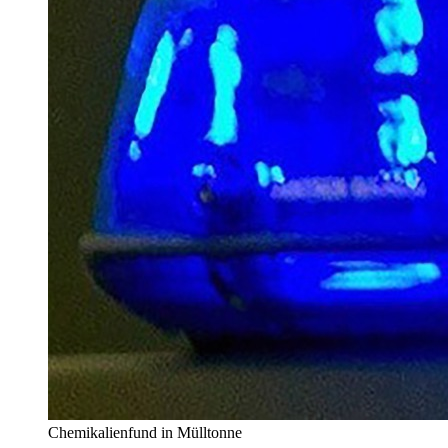
Chemikalienfund in Mülltonne