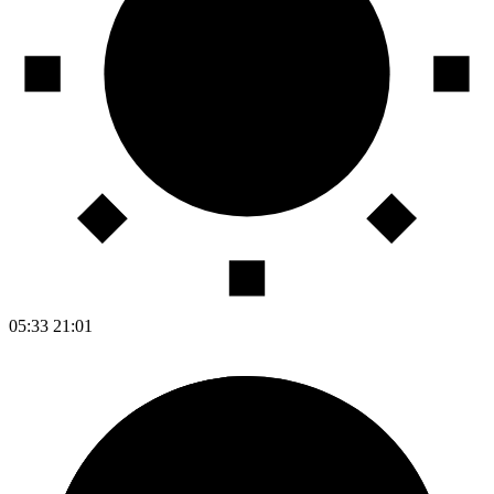
05:33
21:01