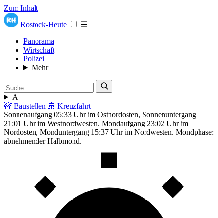
Zum Inhalt
Rostock-Heute
☰
Panorama
Wirtschaft
Polizei
Mehr
A
🚧 Baustellen
🚢 Kreuzfahrt
Sonnenaufgang 05:33 Uhr im Ostnordosten, Sonnenuntergang
21:01 Uhr im Westnordwesten. Mondaufgang 23:02 Uhr im
Nordosten, Monduntergang 15:37 Uhr im Nordwesten. Mondphase:
abnehmender Halbmond.