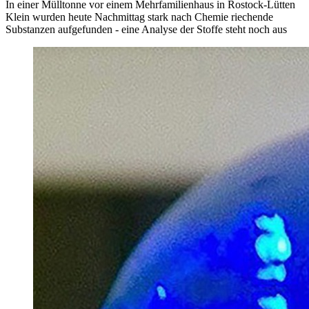
In einer Mülltonne vor einem Mehrfamilienhaus in Rostock-Lütten
Klein wurden heute Nachmittag stark nach Chemie riechende
Substanzen aufgefunden - eine Analyse der Stoffe steht noch aus