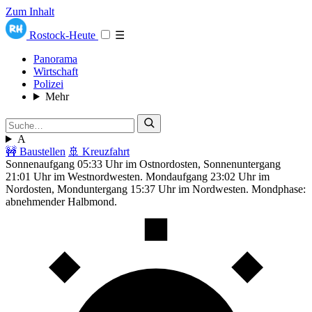
Zum Inhalt
Rostock-Heute
☰
Panorama
Wirtschaft
Polizei
Mehr
A
🚧 Baustellen
🚢 Kreuzfahrt
Sonnenaufgang 05:33 Uhr im Ostnordosten, Sonnenuntergang
21:01 Uhr im Westnordwesten. Mondaufgang 23:02 Uhr im
Nordosten, Monduntergang 15:37 Uhr im Nordwesten. Mondphase:
abnehmender Halbmond.