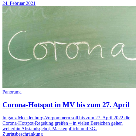
24. Februar 2021
Panorama
Corona-Hotspot in MV bis zum 27. April
In ganz Mecklenburg-Vorpommern soll bis zum 27. April 2022 die
Corona-Hotspot-Regelung greifen – in vielen Bereichen gelten
weiterhin Abstandsgebot, Maskenpflicht und 3G-
Zutrittsbeschränkung