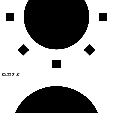
05:33
21:01