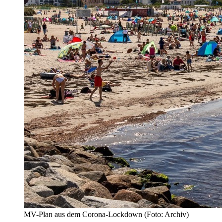
MV-Plan aus dem Corona-Lockdown (Foto: Archiv)