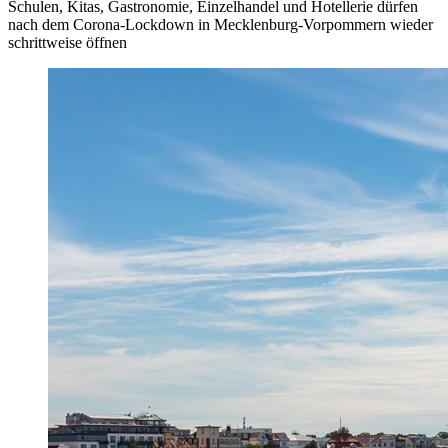
Schulen, Kitas, Gastronomie, Einzelhandel und Hotellerie dürfen
nach dem Corona-Lockdown in Mecklenburg-Vorpommern wieder
schrittweise öffnen