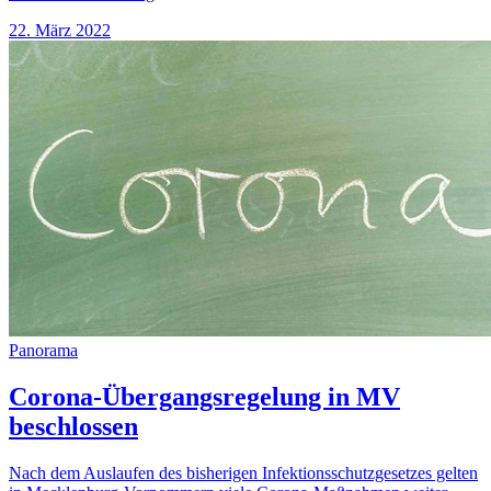
22. März 2022
Panorama
Corona-Übergangsregelung in MV
beschlossen
Nach dem Auslaufen des bisherigen Infektionsschutzgesetzes gelten