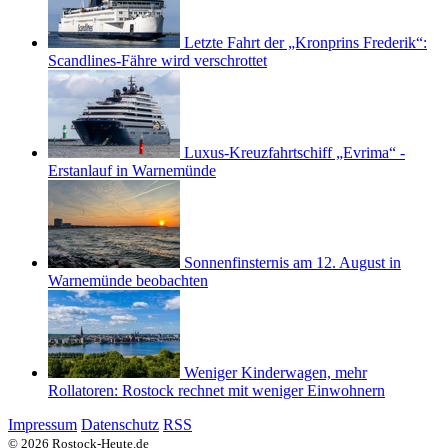
Letzte Fahrt der „Kronprins Frederik“:
Scandlines-Fähre wird verschrottet
Luxus-Kreuzfahrtschiff „Evrima“ -
Erstanlauf in Warnemünde
Sonnenfinsternis am 12. August in
Warnemünde beobachten
Weniger Kinderwagen, mehr
Rollatoren: Rostock rechnet mit weniger Einwohnern
Impressum
Datenschutz
RSS
© 2026 Rostock-Heute.de