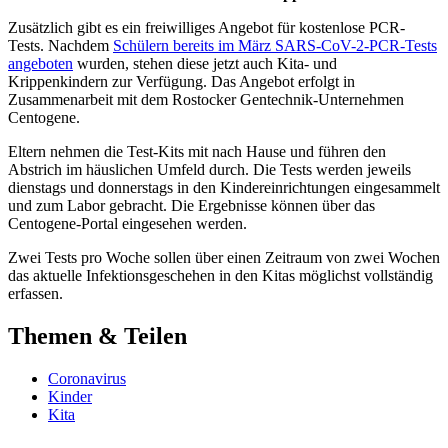
Zusätzlich gibt es ein freiwilliges Angebot für kostenlose PCR-
Tests. Nachdem
Schülern bereits im März SARS-CoV-2-PCR-Tests
angeboten
wurden, stehen diese jetzt auch Kita- und
Krippenkindern zur Verfügung. Das Angebot erfolgt in
Zusammenarbeit mit dem Rostocker Gentechnik-Unternehmen
Centogene.
Eltern nehmen die Test-Kits mit nach Hause und führen den
Abstrich im häuslichen Umfeld durch. Die Tests werden jeweils
dienstags und donnerstags in den Kindereinrichtungen eingesammelt
und zum Labor gebracht. Die Ergebnisse können über das
Centogene-Portal eingesehen werden.
Zwei Tests pro Woche sollen über einen Zeitraum von zwei Wochen
das aktuelle Infektionsgeschehen in den Kitas möglichst vollständig
erfassen.
Themen & Teilen
Coronavirus
Kinder
Kita