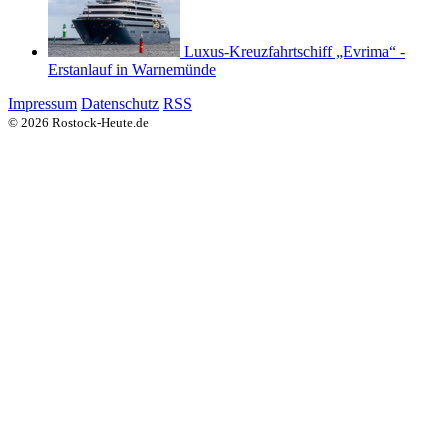
Luxus-Kreuzfahrtschiff „Evrima“ -
Erstanlauf in Warnemünde
Impressum
Datenschutz
RSS
© 2026 Rostock-Heute.de