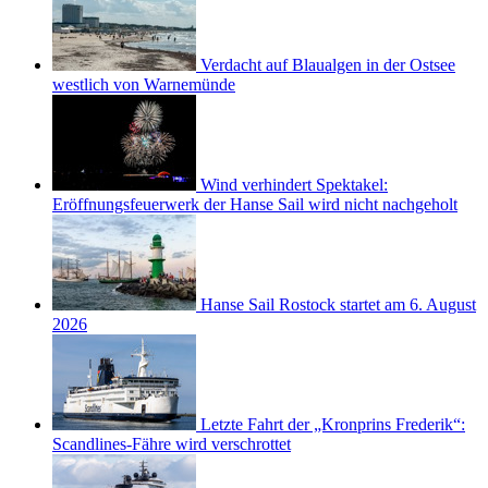
Verdacht auf Blaualgen in der Ostsee
westlich von Warnemünde
Wind verhindert Spektakel:
Eröffnungsfeuerwerk der Hanse Sail wird nicht nachgeholt
Hanse Sail Rostock startet am 6. August
2026
Letzte Fahrt der „Kronprins Frederik“:
Scandlines-Fähre wird verschrottet