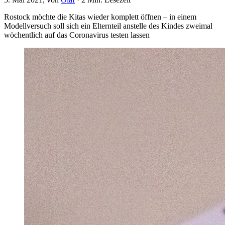
Rostock möchte die Kitas wieder komplett öffnen – in einem
Modellversuch soll sich ein Elternteil anstelle des Kindes zweimal
wöchentlich auf das Coronavirus testen lassen