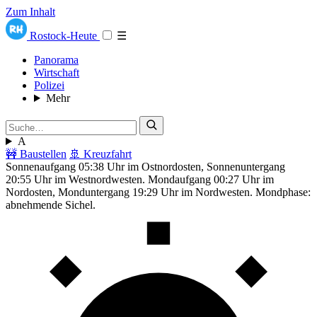
Zum Inhalt
Rostock-Heute
☰
Panorama
Wirtschaft
Polizei
Mehr
A
🚧 Baustellen
🚢 Kreuzfahrt
Sonnenaufgang 05:38 Uhr im Ostnordosten, Sonnenuntergang
20:55 Uhr im Westnordwesten. Mondaufgang 00:27 Uhr im
Nordosten, Monduntergang 19:29 Uhr im Nordwesten. Mondphase:
abnehmende Sichel.