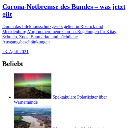
Corona-Notbremse des Bundes – was jetzt
gilt
Durch das Infektionsschutzgesetz gelten in Rostock und
Mecklenburg-Vorpommern neue Corona-Regelungen für Kitas,
Schulen, Zoos, Baumärkte und nächtliche
Ausgangsbeschränkungen
23. April 2021
Beliebt
Spektakuläre Polarlichter über
Warnemünde