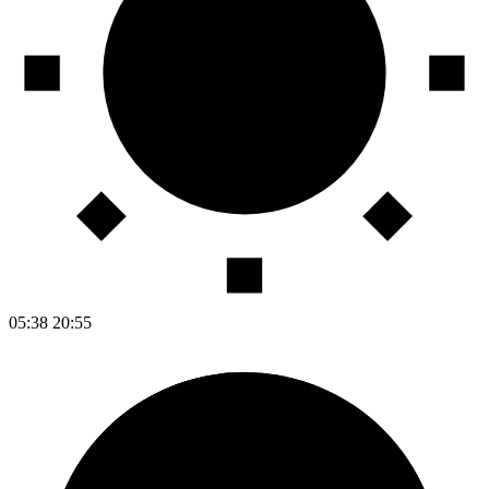
05:38
20:55