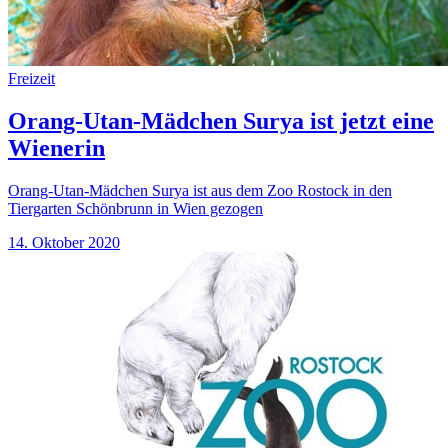
Freizeit
Orang-Utan-Mädchen Surya ist jetzt eine
Wienerin
Orang-Utan-Mädchen Surya ist aus dem Zoo Rostock in den
Tiergarten Schönbrunn in Wien gezogen
14. Oktober 2020