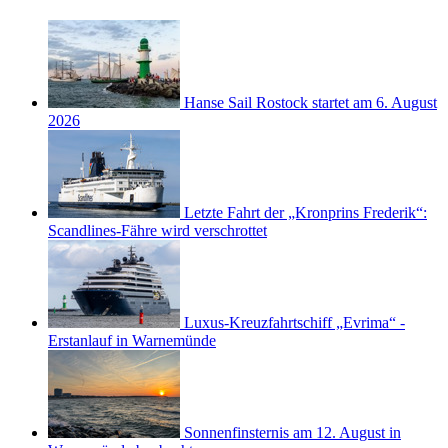
Hanse Sail Rostock startet am 6. August
2026
Letzte Fahrt der „Kronprins Frederik“:
Scandlines-Fähre wird verschrottet
Luxus-Kreuzfahrtschiff „Evrima“ -
Erstanlauf in Warnemünde
Sonnenfinsternis am 12. August in