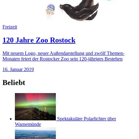
Freizeit
120 Jahre Zoo Rostock
Mit neuem Logo, neuer Außendarstellung und zwölf Themen-
Monaten feiert der Rostocker Zoo sein 120-jähriges Bestehen
16. Januar 2019
Beliebt
Spektakuläre Polarlichter über
Warnemünde