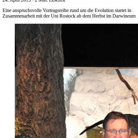
Eine anspruchsvolle Vortragsreihe rund um die Evolution startet in
Zusammenarbeit mit der Uni Rostock ab dem Herbst im Darwineum