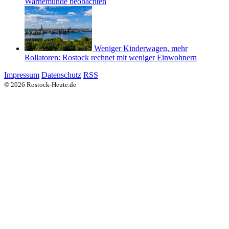
Warnemünde beobachten
Weniger Kinderwagen, mehr
Rollatoren: Rostock rechnet mit weniger Einwohnern
Impressum
Datenschutz
RSS
© 2026 Rostock-Heute.de