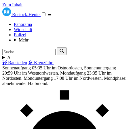
Zum Inhalt
Rostock-Heute
☰
Panorama
Wirtschaft
Polizei
Mehr
A
🚧 Baustellen
🚢 Kreuzfahrt
Sonnenaufgang 05:35 Uhr im Ostnordosten, Sonnenuntergang
20:59 Uhr im Westnordwesten. Mondaufgang 23:35 Uhr im
Nordosten, Monduntergang 17:08 Uhr im Nordwesten. Mondphase:
abnehmender Halbmond.