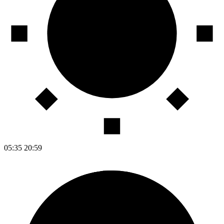
05:35
20:59