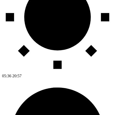
05:36
20:57