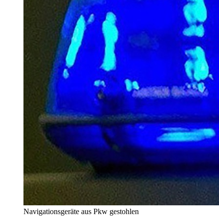
Navigationsgeräte aus Pkw gestohlen