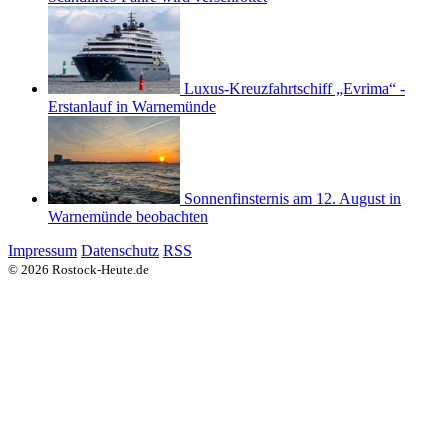
Luxus-Kreuzfahrtschiff „Evrima“ -
Erstanlauf in Warnemünde
Sonnenfinsternis am 12. August in
Warnemünde beobachten
Impressum
Datenschutz
RSS
© 2026 Rostock-Heute.de