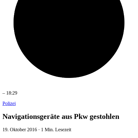
–
18:29
Polizei
Navigationsgeräte aus Pkw gestohlen
19. Oktober 2016
·
1 Min. Lesezeit