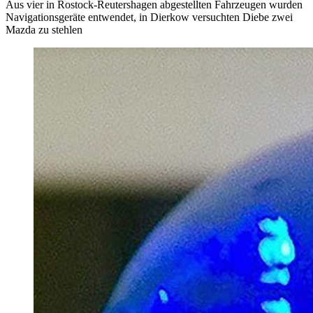
Aus vier in Rostock-Reutershagen abgestellten Fahrzeugen wurden
Navigationsgeräte entwendet, in Dierkow versuchten Diebe zwei
Mazda zu stehlen