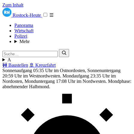
Zum Inhalt
Rostock-Heute
☰
Panorama
Wirtschaft
Polizei
Mehr
A
🚧 Baustellen
🚢 Kreuzfahrt
Sonnenaufgang 05:35 Uhr im Ostnordosten, Sonnenuntergang
20:59 Uhr im Westnordwesten. Mondaufgang 23:35 Uhr im
Nordosten, Monduntergang 17:08 Uhr im Nordwesten. Mondphase:
abnehmender Halbmond.