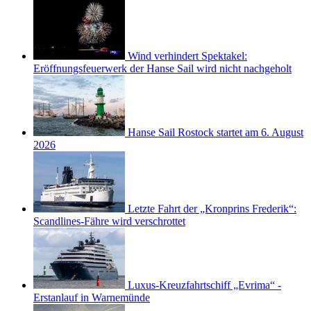
Wind verhindert Spektakel:
Eröffnungsfeuerwerk der Hanse Sail wird nicht nachgeholt
Hanse Sail Rostock startet am 6. August
2026
Letzte Fahrt der „Kronprins Frederik“:
Scandlines-Fähre wird verschrottet
Luxus-Kreuzfahrtschiff „Evrima“ -
Erstanlauf in Warnemünde