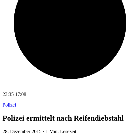
23:35
17:08
Polizei
Polizei ermittelt nach Reifendiebstahl
28. Dezember 2015
·
1 Min. Lesezeit