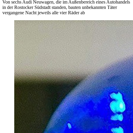
Von sechs Audi Neuwagen, die im Außenbereich eines Autohandels
in der Rostocker Südstadt standen, bauten unbekannten Täter
vergangene Nacht jeweils alle vier Räder ab