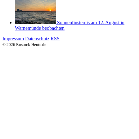
Sonnenfinsternis am 12. August in
Warnemünde beobachten
Impressum
Datenschutz
RSS
© 2026 Rostock-Heute.de