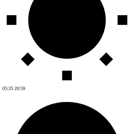
05:35
20:59