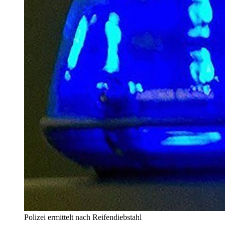
Polizei ermittelt nach Reifendiebstahl