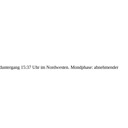
nduntergang 15:37 Uhr im Nordwesten. Mondphase: abnehmender