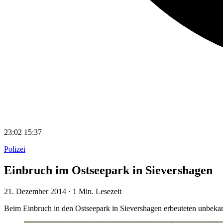
23:02
15:37
Polizei
Einbruch im Ostseepark in Sievershagen
21. Dezember 2014
·
1 Min. Lesezeit
Beim Einbruch in den Ostseepark in Sievershagen erbeuteten unbe