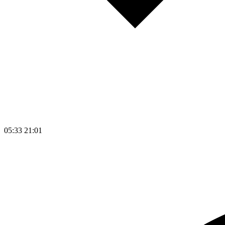
05:33
21:01