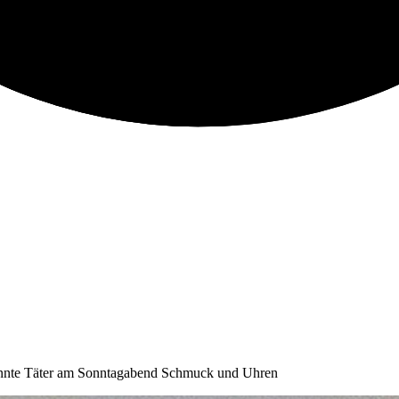
kannte Täter am Sonntagabend Schmuck und Uhren