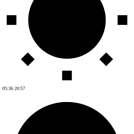
05:36
20:57