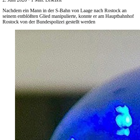
Nachdem ein Mann in der S-Bahn von Laage nach Rostock an
seinem entblößten Glied manipulierte, konnte er am Hauptbahnhof
Rostock von der Bundespolizei gestellt werden