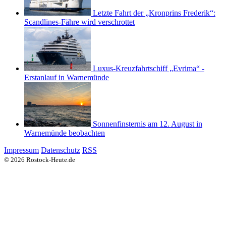
Letzte Fahrt der „Kronprins Frederik“:
Scandlines-Fähre wird verschrottet
Luxus-Kreuzfahrtschiff „Evrima“ -
Erstanlauf in Warnemünde
Sonnenfinsternis am 12. August in
Warnemünde beobachten
Impressum
Datenschutz
RSS
© 2026 Rostock-Heute.de