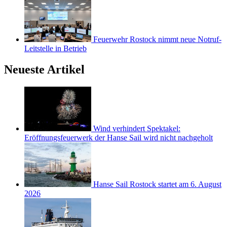
Feuerwehr Rostock nimmt neue Notruf-
Leitstelle in Betrieb
Neueste Artikel
Wind verhindert Spektakel:
Eröffnungsfeuerwerk der Hanse Sail wird nicht nachgeholt
Hanse Sail Rostock startet am 6. August
2026