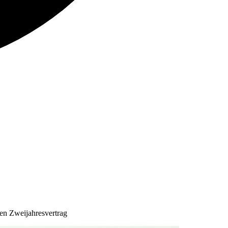
nen Zweijahresvertrag