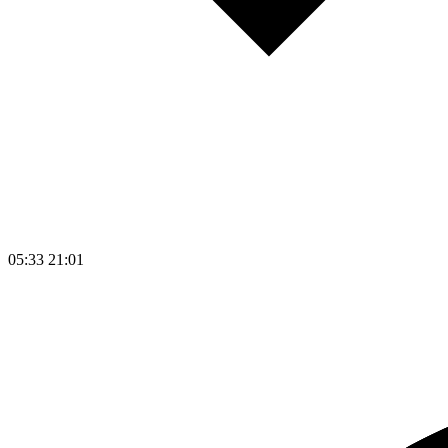
05:33
21:01