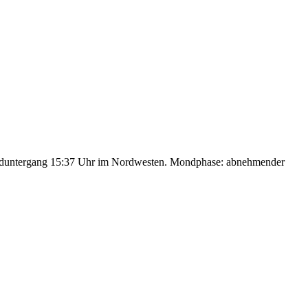
nduntergang 15:37 Uhr im Nordwesten. Mondphase: abnehmender