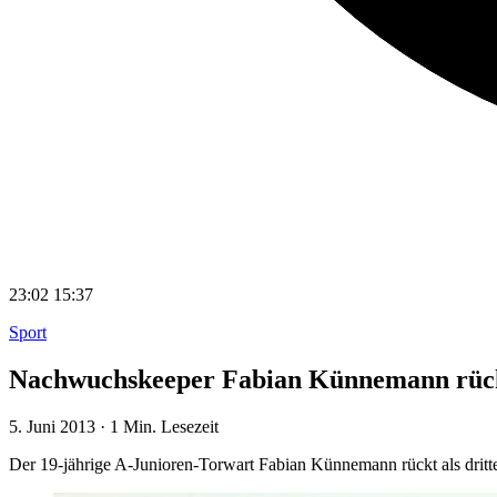
23:02
15:37
Sport
Nachwuchskeeper Fabian Künnemann rückt
5. Juni 2013
·
1 Min. Lesezeit
Der 19-jährige A-Junioren-Torwart Fabian Künnemann rückt als dritte