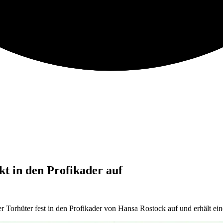
 in den Profikader auf
r Torhüter fest in den Profikader von Hansa Rostock auf und erhält ei