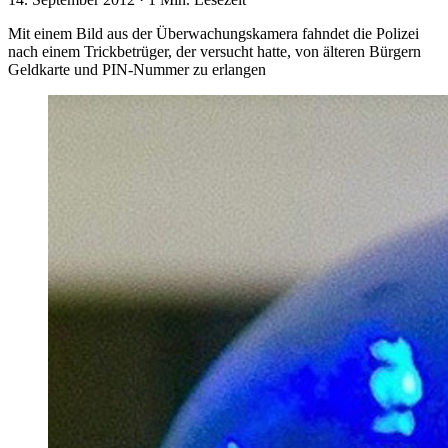
Mit einem Bild aus der Überwachungskamera fahndet die Polizei
nach einem Trickbetrüger, der versucht hatte, von älteren Bürgern
Geldkarte und PIN-Nummer zu erlangen