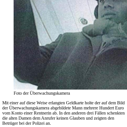
Foto der Überwachungskamera
Mit einer auf diese Weise erlangten Geldkarte holte der auf dem Bild
der Überwachungskamera abgebildete Mann mehrere Hundert Euro
vom Konto einer Rentnerin ab. In den anderen drei Fällen schenkten
die alten Damen dem Anrufer keinen Glauben und zeigten den
Betrüger bei der Polizei an.