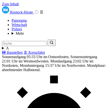
Zum Inhalt
Rostock-Heute
☰
Panorama
Wirtschaft
Polizei
Mehr
A
🚧 Baustellen
🚢 Kreuzfahrt
Sonnenaufgang 05:33 Uhr im Ostnordosten, Sonnenuntergang
21:01 Uhr im Westnordwesten. Mondaufgang 23:02 Uhr im
Nordosten, Monduntergang 15:37 Uhr im Nordwesten. Mondphase:
abnehmender Halbmond.