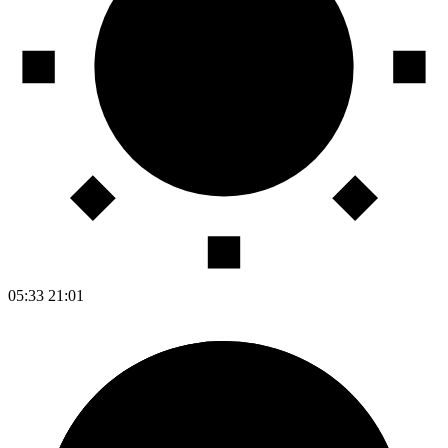
05:33
21:01