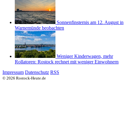
Sonnenfinsternis am 12. August in
Warnemünde beobachten
Weniger Kinderwagen, mehr
Rollatoren: Rostock rechnet mit weniger Einwohnern
Impressum
Datenschutz
RSS
© 2026 Rostock-Heute.de