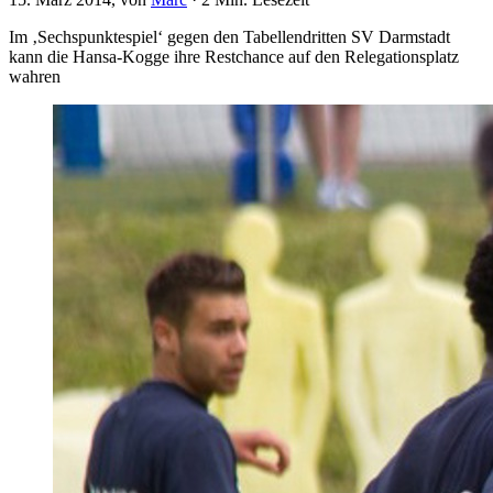
Im ‚Sechspunktespiel‘ gegen den Tabellendritten SV Darmstadt
kann die Hansa-Kogge ihre Restchance auf den Relegationsplatz
wahren