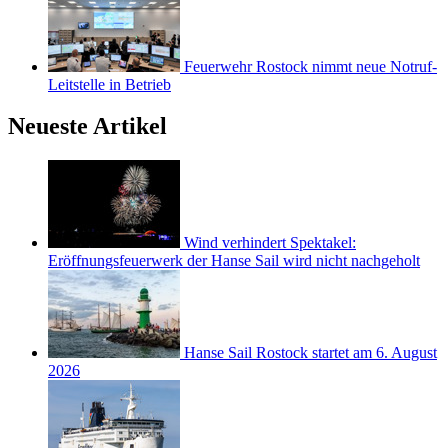
Feuerwehr Rostock nimmt neue Notruf-
Leitstelle in Betrieb
Neueste Artikel
Wind verhindert Spektakel:
Eröffnungsfeuerwerk der Hanse Sail wird nicht nachgeholt
Hanse Sail Rostock startet am 6. August
2026