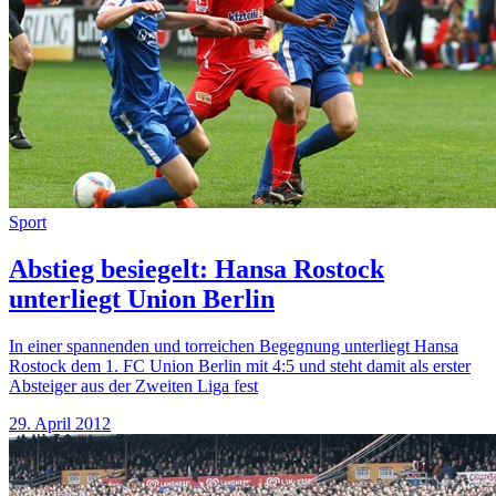
Sport
Abstieg besiegelt: Hansa Rostock
unterliegt Union Berlin
In einer spannenden und torreichen Begegnung unterliegt Hansa
Rostock dem 1. FC Union Berlin mit 4:5 und steht damit als erster
Absteiger aus der Zweiten Liga fest
29. April 2012