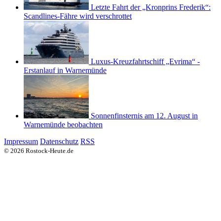
Letzte Fahrt der „Kronprins Frederik“:
Scandlines-Fähre wird verschrottet
Luxus-Kreuzfahrtschiff „Evrima“ -
Erstanlauf in Warnemünde
Sonnenfinsternis am 12. August in
Warnemünde beobachten
Impressum
Datenschutz
RSS
© 2026 Rostock-Heute.de