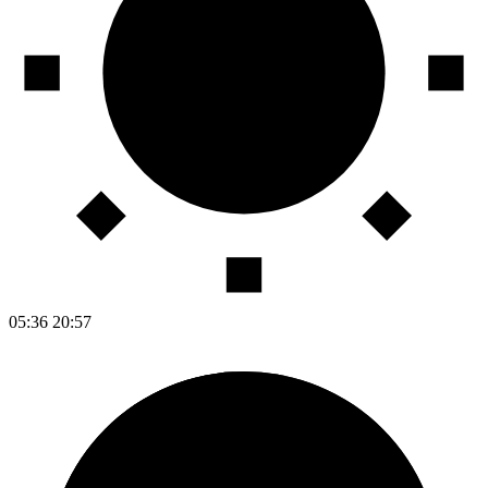
05:36
20:57