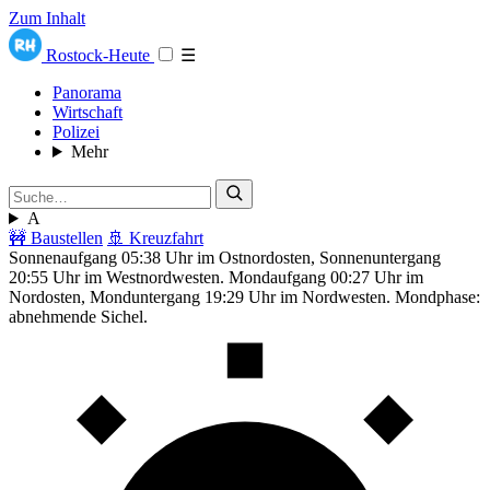
Zum Inhalt
Rostock-Heute
☰
Panorama
Wirtschaft
Polizei
Mehr
A
🚧 Baustellen
🚢 Kreuzfahrt
Sonnenaufgang 05:38 Uhr im Ostnordosten, Sonnenuntergang
20:55 Uhr im Westnordwesten. Mondaufgang 00:27 Uhr im
Nordosten, Monduntergang 19:29 Uhr im Nordwesten. Mondphase:
abnehmende Sichel.