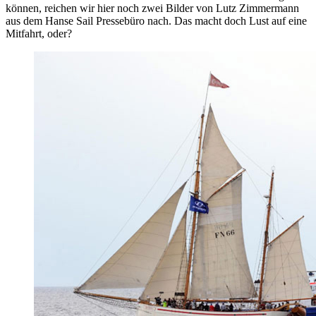
können, reichen wir hier noch zwei Bilder von Lutz Zimmermann
aus dem Hanse Sail Pressebüro nach. Das macht doch Lust auf eine
Mitfahrt, oder?