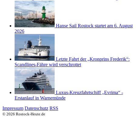
Hanse Sail Rostock startet am 6. August
2026
Letzte Fahrt der „Kronprins Frederik“:
Scandlines-Fähre wird verschrottet
Luxus-Kreuzfahrtschiff „Evrima“ -
Erstanlauf in Warnemünde
Impressum
Datenschutz
RSS
© 2026 Rostock-Heute.de