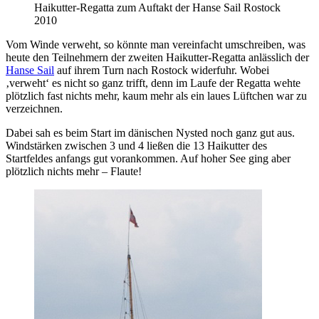
Haikutter-Regatta zum Auftakt der Hanse Sail Rostock
2010
Vom Winde verweht, so könnte man vereinfacht umschreiben, was
heute den Teilnehmern der zweiten Haikutter-Regatta anlässlich der
Hanse Sail
auf ihrem Turn nach Rostock widerfuhr. Wobei
‚verweht‘ es nicht so ganz trifft, denn im Laufe der Regatta wehte
plötzlich fast nichts mehr, kaum mehr als ein laues Lüftchen war zu
verzeichnen.
Dabei sah es beim Start im dänischen Nysted noch ganz gut aus.
Windstärken zwischen 3 und 4 ließen die 13 Haikutter des
Startfeldes anfangs gut vorankommen. Auf hoher See ging aber
plötzlich nichts mehr – Flaute!