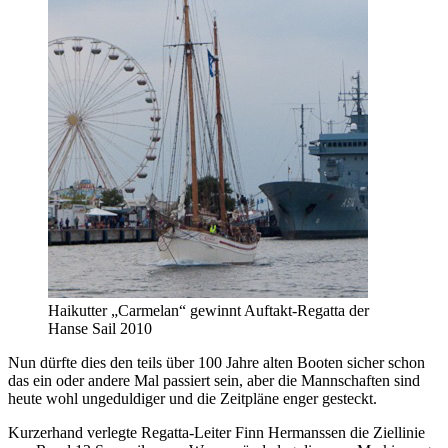
Haikutter „Carmelan“ gewinnt Auftakt-Regatta der
Hanse Sail 2010
Nun dürfte dies den teils über 100 Jahre alten Booten sicher schon
das ein oder andere Mal passiert sein, aber die Mannschaften sind
heute wohl ungeduldiger und die Zeitpläne enger gesteckt.
Kurzerhand verlegte Regatta-Leiter Finn Hermanssen die Ziellinie