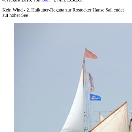
Kein Wind - 2. Haikutter-Regatta zur Rostocker Hanse Sail endet
auf hoher See