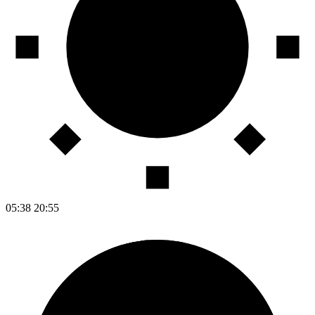
05:38
20:55