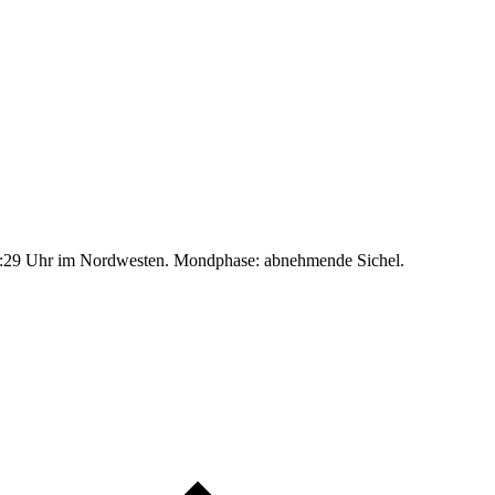
:29 Uhr im Nordwesten. Mondphase: abnehmende Sichel.