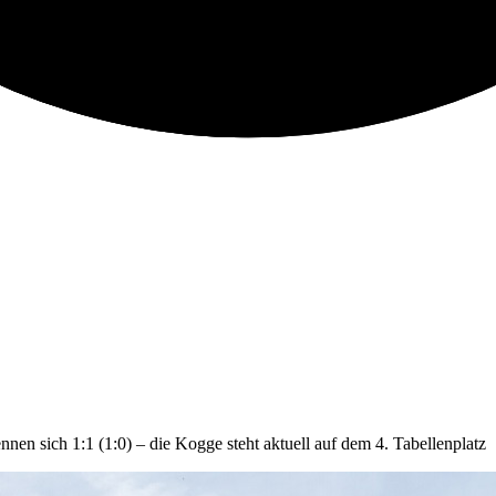
en sich 1:1 (1:0) – die Kogge steht aktuell auf dem 4. Tabellenplatz