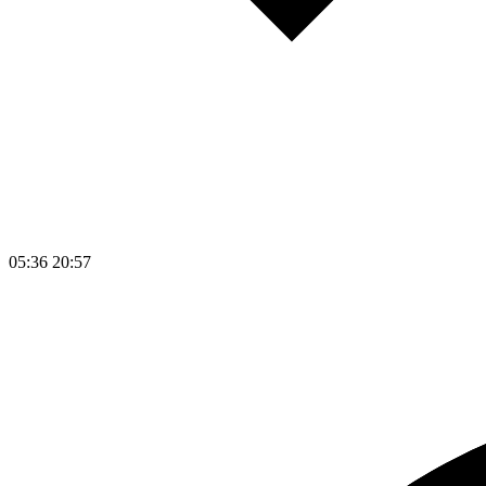
05:36
20:57