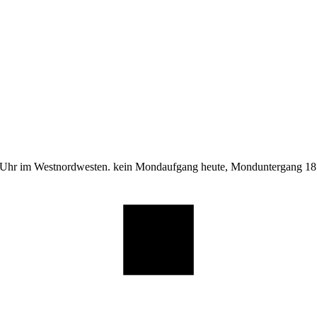
 Uhr im Westnordwesten. kein Mondaufgang heute, Monduntergang 18