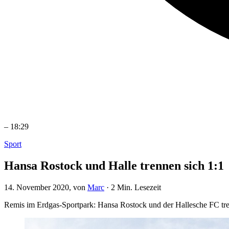
–
18:29
Sport
Hansa Rostock und Halle trennen sich 1:1
14. November 2020
, von
Marc
·
2 Min. Lesezeit
Remis im Erdgas-Sportpark: Hansa Rostock und der Hallesche FC trenn