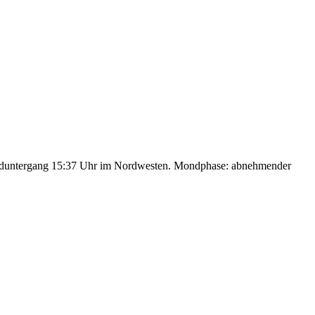
nduntergang 15:37 Uhr im Nordwesten. Mondphase: abnehmender