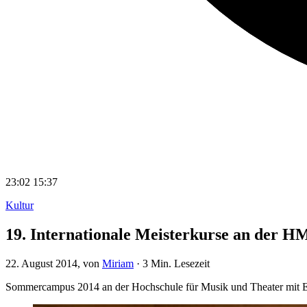
23:02
15:37
Kultur
19. Internationale Meisterkurse an der H
22. August 2014
, von
Miriam
·
3 Min. Lesezeit
Sommercampus 2014 an der Hochschule für Musik und Theater mit Er