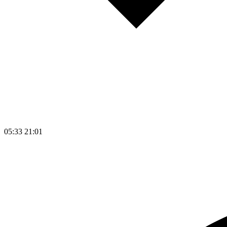
05:33
21:01