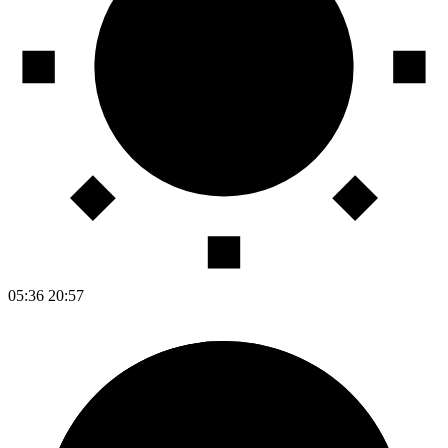
05:36
20:57