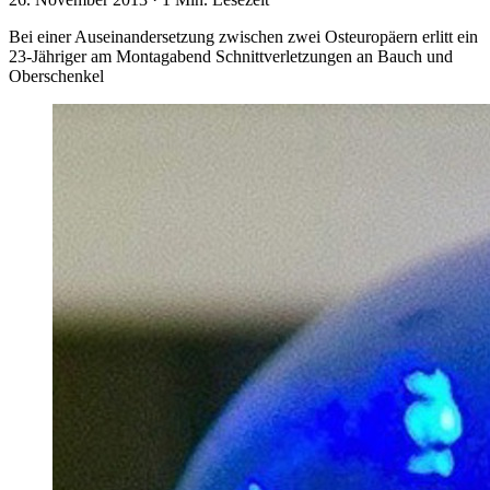
Bei einer Auseinandersetzung zwischen zwei Osteuropäern erlitt ein
23-Jähriger am Montagabend Schnittverletzungen an Bauch und
Oberschenkel