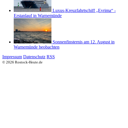
Luxus-Kreuzfahrtschiff „Evrima“ -
Erstanlauf in Warnemünde
Sonnenfinsternis am 12. August in
Warnemünde beobachten
Impressum
Datenschutz
RSS
© 2026 Rostock-Heute.de