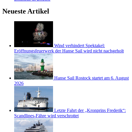
Neueste Artikel
Wind verhindert Spektakel:
Eröffnungsfeuerwerk der Hanse Sail wird nicht nachgeholt
Hanse Sail Rostock startet am 6. August
2026
Letzte Fahrt der „Kronprins Frederik“:
Scandlines-Fähre wird verschrottet