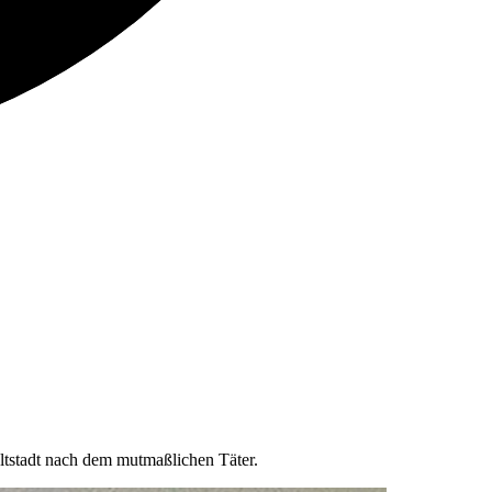
Altstadt nach dem mutmaßlichen Täter.