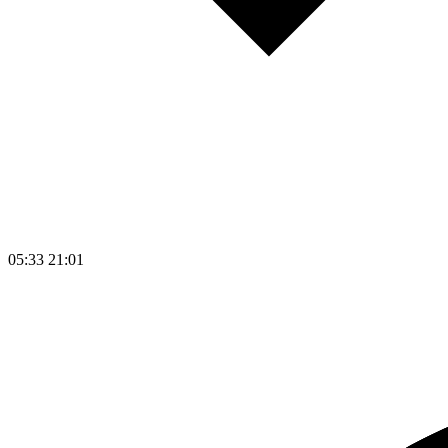
05:33
21:01