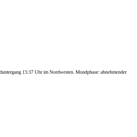
nduntergang 15:37 Uhr im Nordwesten. Mondphase: abnehmender