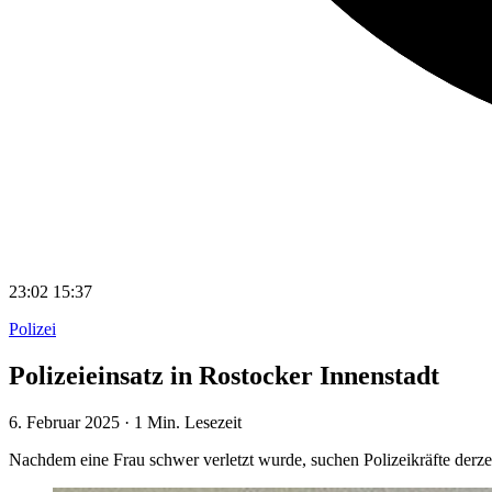
23:02
15:37
Polizei
Polizeieinsatz in Rostocker Innenstadt
6. Februar 2025
·
1 Min. Lesezeit
Nachdem eine Frau schwer verletzt wurde, suchen Polizeikräfte derze