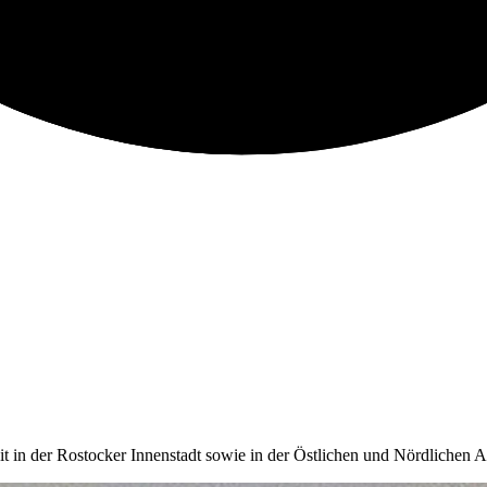
it in der Rostocker Innenstadt sowie in der Östlichen und Nördlichen 