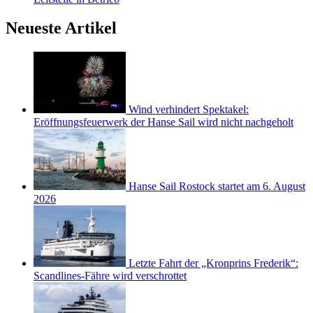
Neueste Artikel
Wind verhindert Spektakel:
Eröffnungsfeuerwerk der Hanse Sail wird nicht nachgeholt
Hanse Sail Rostock startet am 6. August
2026
Letzte Fahrt der „Kronprins Frederik“:
Scandlines-Fähre wird verschrottet