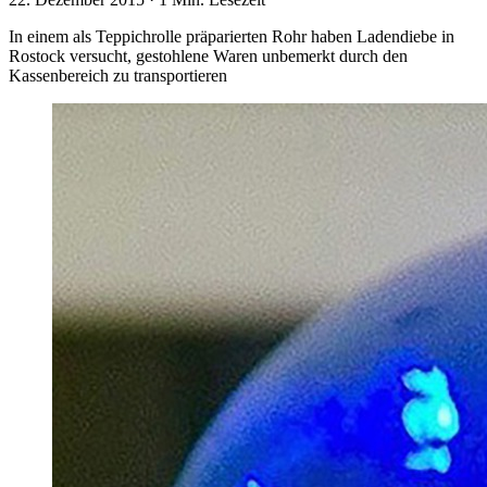
In einem als Teppichrolle präparierten Rohr haben Ladendiebe in
Rostock versucht, gestohlene Waren unbemerkt durch den
Kassenbereich zu transportieren