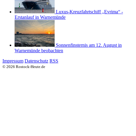
Luxus-Kreuzfahrtschiff „Evrima“ -
Erstanlauf in Warnemünde
Sonnenfinsternis am 12. August in
Warnemünde beobachten
Impressum
Datenschutz
RSS
© 2026 Rostock-Heute.de