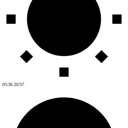
05:36
20:57