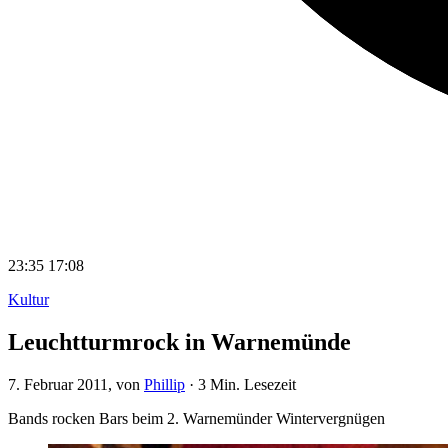
23:35
17:08
Kultur
Leuchtturmrock in Warnemünde
7. Februar 2011
, von
Phillip
·
3 Min. Lesezeit
Bands rocken Bars beim 2. Warnemünder Wintervergnügen