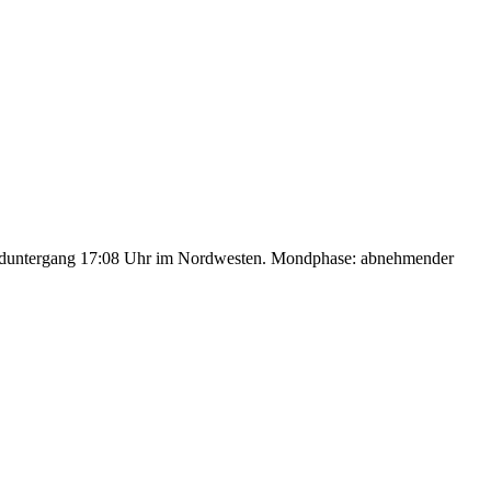
nduntergang 17:08 Uhr im Nordwesten. Mondphase: abnehmender