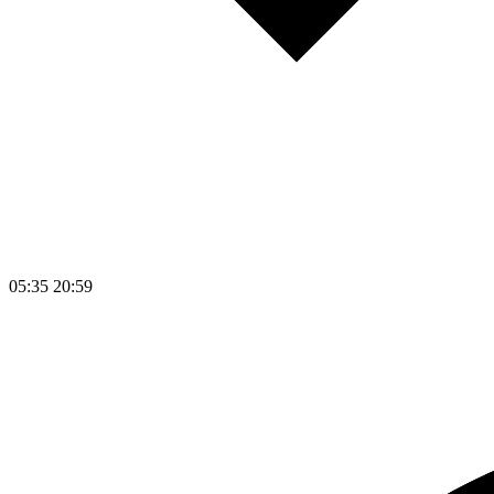
05:35
20:59