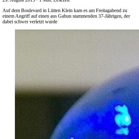
Auf dem Boulevard in Lütten Klein kam es am Freitagabend zu
einem Angriff auf einen aus Gabun stammenden 37-Jährigen, der
dabei schwer verletzt wurde