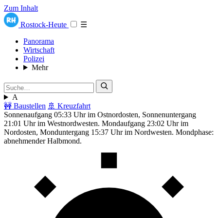
Zum Inhalt
Rostock-Heute
☰
Panorama
Wirtschaft
Polizei
Mehr
A
🚧 Baustellen
🚢 Kreuzfahrt
Sonnenaufgang 05:33 Uhr im Ostnordosten, Sonnenuntergang
21:01 Uhr im Westnordwesten. Mondaufgang 23:02 Uhr im
Nordosten, Monduntergang 15:37 Uhr im Nordwesten. Mondphase:
abnehmender Halbmond.