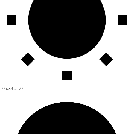
05:33
21:01