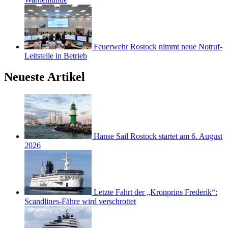
Feuerwehr Rostock nimmt neue Notruf-
Leitstelle in Betrieb
Neueste Artikel
Hanse Sail Rostock startet am 6. August
2026
Letzte Fahrt der „Kronprins Frederik“:
Scandlines-Fähre wird verschrottet