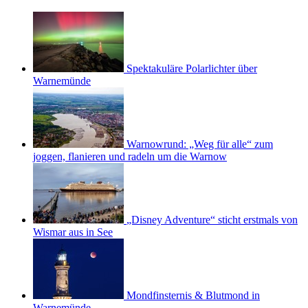
Spektakuläre Polarlichter über
Warnemünde
Warnowrund: „Weg für alle“ zum
joggen, flanieren und radeln um die Warnow
„Disney Adventure“ sticht erstmals von
Wismar aus in See
Mondfinsternis & Blutmond in
Warnemünde