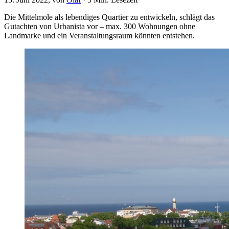
Die Mittelmole als lebendiges Quartier zu entwickeln, schlägt das
Gutachten von Urbanista vor – max. 300 Wohnungen ohne
Landmarke und ein Veranstaltungsraum könnten entstehen.