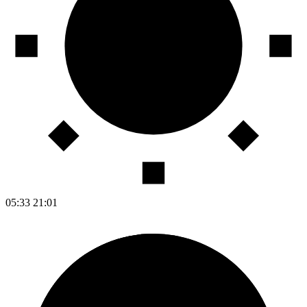
05:33
21:01