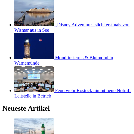
„Disney Adventure“ sticht erstmals von
Wismar aus in See
Mondfinsternis & Blutmond in
Warnemünde
Feuerwehr Rostock nimmt neue Notruf-
Leitstelle in Betrieb
Neueste Artikel