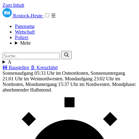
Zum Inhalt
Rostock-Heute
☰
Panorama
Wirtschaft
Polizei
Mehr
A
🚧 Baustellen
🚢 Kreuzfahrt
Sonnenaufgang 05:33 Uhr im Ostnordosten, Sonnenuntergang
21:01 Uhr im Westnordwesten. Mondaufgang 23:02 Uhr im
Nordosten, Monduntergang 15:37 Uhr im Nordwesten. Mondphase:
abnehmender Halbmond.