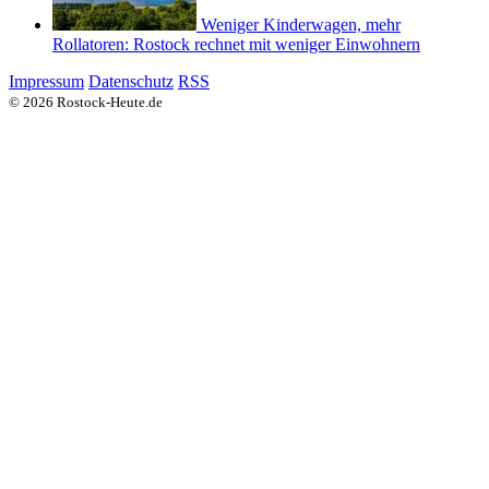
Weniger Kinderwagen, mehr
Rollatoren: Rostock rechnet mit weniger Einwohnern
Impressum
Datenschutz
RSS
© 2026 Rostock-Heute.de