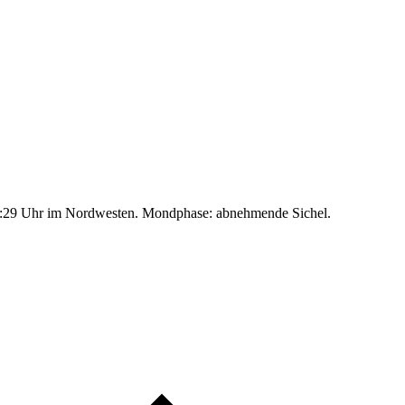
:29 Uhr im Nordwesten. Mondphase: abnehmende Sichel.