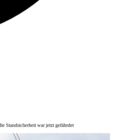
e Standsicherheit war jetzt gefährdet