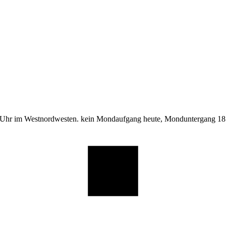
 Uhr im Westnordwesten. kein Mondaufgang heute, Monduntergang 18