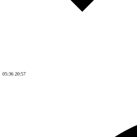
05:36
20:57