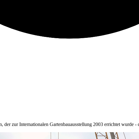
er zur Internationalen Gartenbauausstellung 2003 errichtet wurde - di