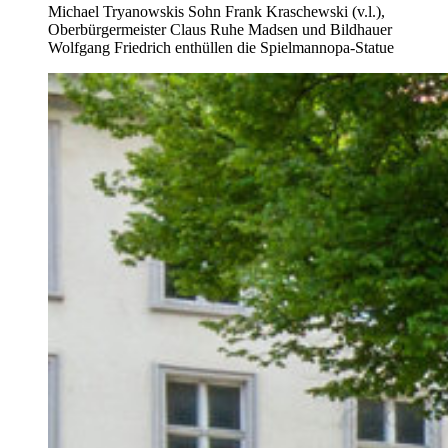
Michael Tryanowskis Sohn Frank Kraschewski (v.l.),
Oberbürgermeister Claus Ruhe Madsen und Bildhauer
Wolfgang Friedrich enthüllen die Spielmannopa-Statue