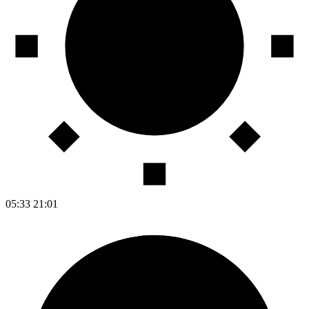
05:33
21:01