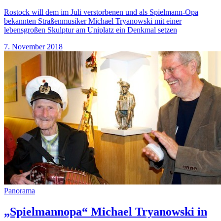
Rostock will dem im Juli verstorbenen und als Spielmann-Opa
bekannten Straßenmusiker Michael Tryanowski mit einer
lebensgroßen Skulptur am Uniplatz ein Denkmal setzen
7. November 2018
Panorama
„Spielmannopa“ Michael Tryanowski in