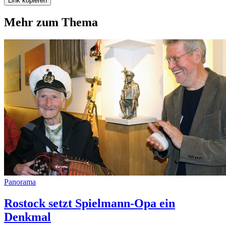
Link kopieren
Mehr zum Thema
Panorama
Rostock setzt Spielmann-Opa ein
Denkmal