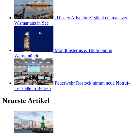
„Disney Adventure“ sticht erstmals von
Wismar aus in See
Mondfinsternis & Blutmond in
Warnemünde
Feuerwehr Rostock nimmt neue Notruf-
Leitstelle in Betrieb
Neueste Artikel