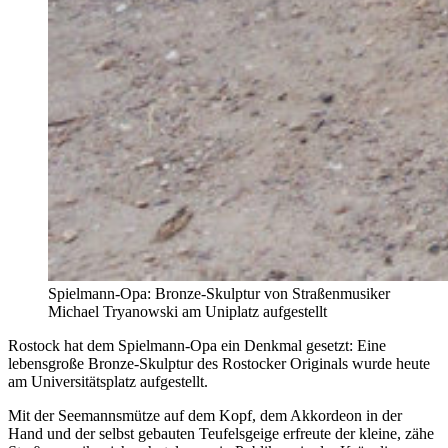
Spielmann-Opa: Bronze-Skulptur von Straßenmusiker
Michael Tryanowski am Uniplatz aufgestellt
Rostock hat dem Spielmann-Opa ein Denkmal gesetzt: Eine
lebensgroße Bronze-Skulptur des Rostocker Originals wurde heute
am Universitätsplatz aufgestellt.
Mit der Seemannsmütze auf dem Kopf, dem Akkordeon in der
Hand und der selbst gebauten Teufelsgeige erfreute der kleine, zähe