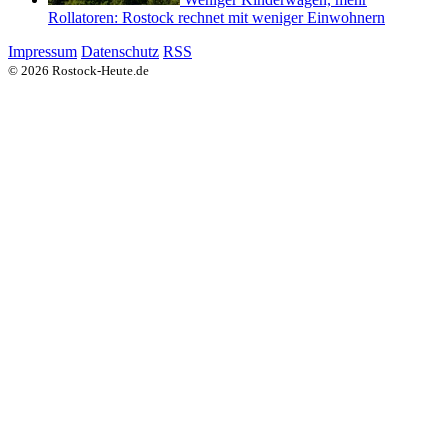
Rollatoren: Rostock rechnet mit weniger Einwohnern
Impressum
Datenschutz
RSS
© 2026 Rostock-Heute.de