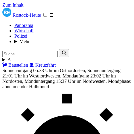
Zum Inhalt
Rostock-Heute
☰
Panorama
Wirtschaft
Polizei
Mehr
A
🚧 Baustellen
🚢 Kreuzfahrt
Sonnenaufgang 05:33 Uhr im Ostnordosten, Sonnenuntergang
21:01 Uhr im Westnordwesten. Mondaufgang 23:02 Uhr im
Nordosten, Monduntergang 15:37 Uhr im Nordwesten. Mondphase:
abnehmender Halbmond.