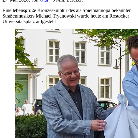
Eine lebensgroße Bronzeskulptur des als Spielmannopa bekannten
Straßenmusikers Michael Tryanowski wurde heute am Rostocker
Universitätsplatz aufgestellt