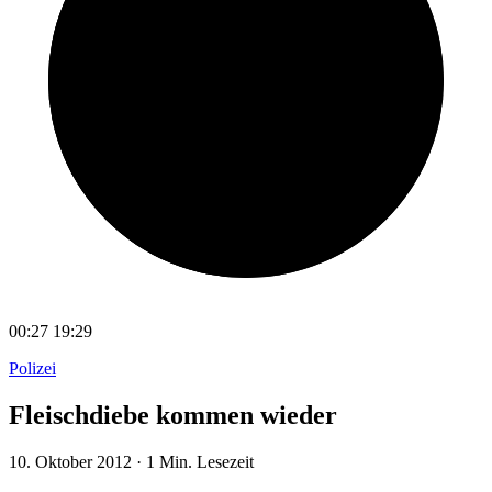
00:27
19:29
Polizei
Fleischdiebe kommen wieder
10. Oktober 2012
·
1 Min. Lesezeit