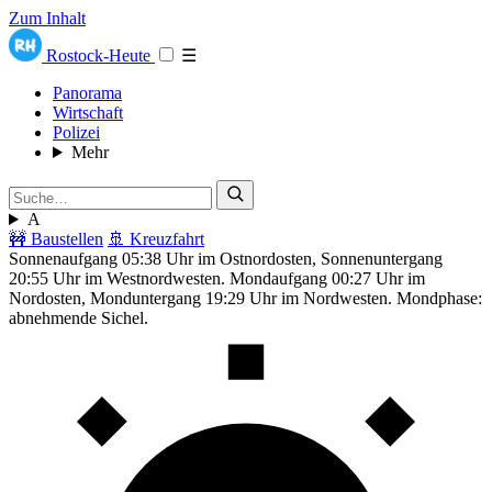
Zum Inhalt
Rostock-Heute
☰
Panorama
Wirtschaft
Polizei
Mehr
A
🚧 Baustellen
🚢 Kreuzfahrt
Sonnenaufgang 05:38 Uhr im Ostnordosten, Sonnenuntergang
20:55 Uhr im Westnordwesten. Mondaufgang 00:27 Uhr im
Nordosten, Monduntergang 19:29 Uhr im Nordwesten. Mondphase:
abnehmende Sichel.