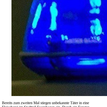
Bereits zum zweiten Mal stiegen unbekannte Täter in eine