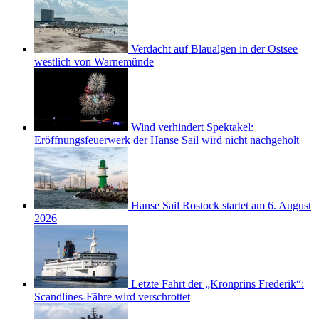
Verdacht auf Blaualgen in der Ostsee
westlich von Warnemünde
Wind verhindert Spektakel:
Eröffnungsfeuerwerk der Hanse Sail wird nicht nachgeholt
Hanse Sail Rostock startet am 6. August
2026
Letzte Fahrt der „Kronprins Frederik“:
Scandlines-Fähre wird verschrottet