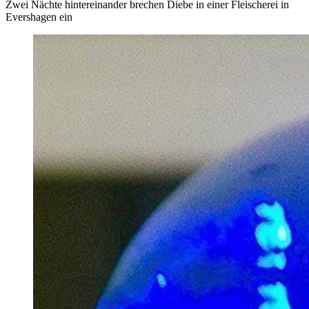
Zwei Nächte hintereinander brechen Diebe in einer Fleischerei in
Evershagen ein