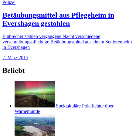
Polizei
Betäubungsmittel aus Pflegeheim in
Evershagen gestohlen
Einbrecher stahlen vergangene Nacht verschiedene
verschreibungspflichtige Betäubungsmittel aus einem Seniorenheim
in Evershagen
2. März 2015
Beliebt
Spektakuläre Polarlichter über
Warnemünde