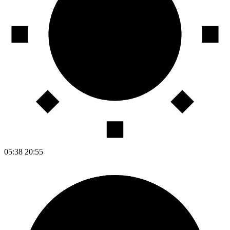
05:38
20:55