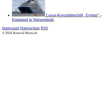
Luxus-Kreuzfahrtschiff „Evrima“ -
Erstanlauf in Warnemünde
Impressum
Datenschutz
RSS
© 2026 Rostock-Heute.de