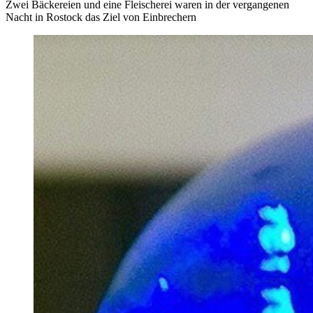
Zwei Bäckereien und eine Fleischerei waren in der vergangenen
Nacht in Rostock das Ziel von Einbrechern