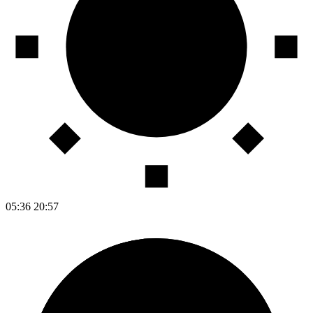
05:36
20:57