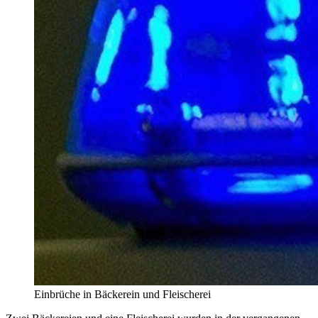
Einbrüche in Bäckerein und Fleischerei