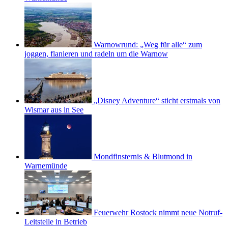
Warnowrund: „Weg für alle“ zum
joggen, flanieren und radeln um die Warnow
„Disney Adventure“ sticht erstmals von
Wismar aus in See
Mondfinsternis & Blutmond in
Warnemünde
Feuerwehr Rostock nimmt neue Notruf-
Leitstelle in Betrieb