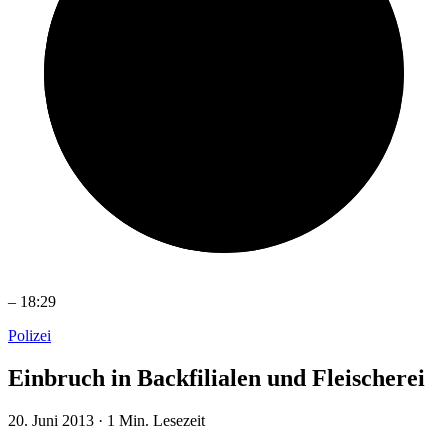
–
18:29
Polizei
Einbruch in Backfilialen und Fleischerei
20. Juni 2013
·
1 Min. Lesezeit