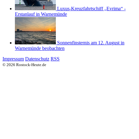
Luxus-Kreuzfahrtschiff „Evrima“ -
Erstanlauf in Warnemünde
Sonnenfinsternis am 12. August in
Warnemünde beobachten
Impressum
Datenschutz
RSS
© 2026 Rostock-Heute.de