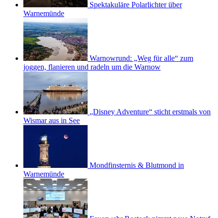
Spektakuläre Polarlichter über
Warnemünde
Warnowrund: „Weg für alle“ zum
joggen, flanieren und radeln um die Warnow
„Disney Adventure“ sticht erstmals von
Wismar aus in See
Mondfinsternis & Blutmond in
Warnemünde