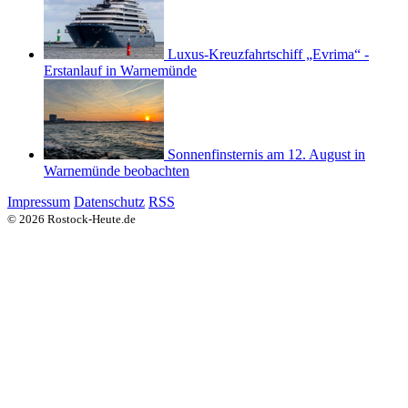
Luxus-Kreuzfahrtschiff „Evrima“ -
Erstanlauf in Warnemünde
Sonnenfinsternis am 12. August in
Warnemünde beobachten
Impressum
Datenschutz
RSS
© 2026 Rostock-Heute.de