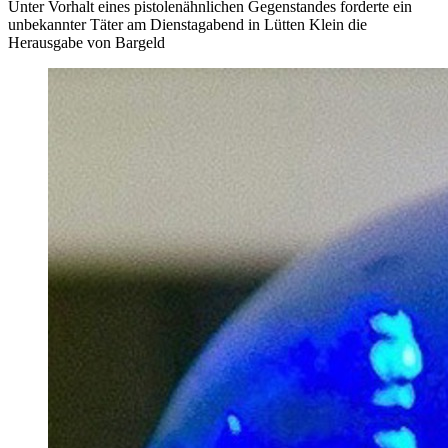
Unter Vorhalt eines pistolenähnlichen Gegenstandes forderte ein
unbekannter Täter am Dienstagabend in Lütten Klein die
Herausgabe von Bargeld