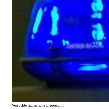
Versuchte räuberische Erpressung