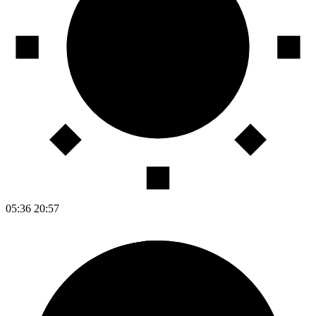
05:36
20:57