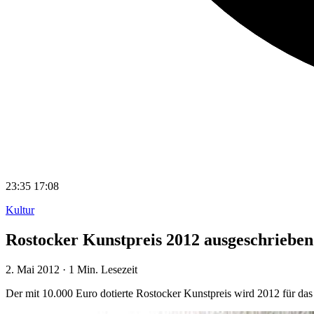
23:35
17:08
Kultur
Rostocker Kunstpreis 2012 ausgeschrieben
2. Mai 2012
·
1 Min. Lesezeit
Der mit 10.000 Euro dotierte Rostocker Kunstpreis wird 2012 für da