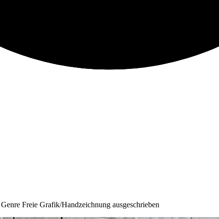
s Genre Freie Grafik/Handzeichnung ausgeschrieben