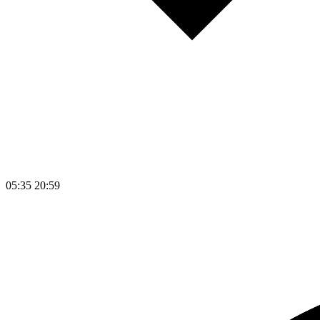
05:35
20:59