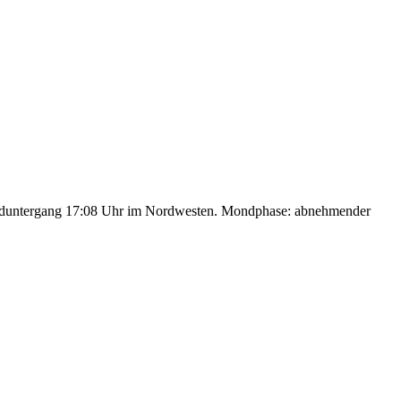
nduntergang 17:08 Uhr im Nordwesten. Mondphase: abnehmender