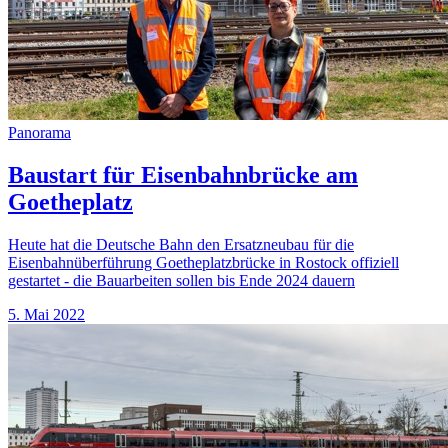
Panorama
Baustart für Eisenbahnbrücke am
Goetheplatz
Heute hat die Deutsche Bahn den Ersatzneubau für die
Eisenbahnüberführung Goetheplatzbrücke in Rostock offiziell
gestartet - die Bauarbeiten sollen bis Ende 2024 dauern
5. Mai 2022