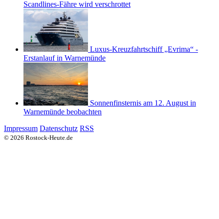
Scandlines-Fähre wird verschrottet
Luxus-Kreuzfahrtschiff „Evrima“ -
Erstanlauf in Warnemünde
Sonnenfinsternis am 12. August in
Warnemünde beobachten
Impressum
Datenschutz
RSS
© 2026 Rostock-Heute.de