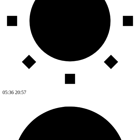
05:36
20:57