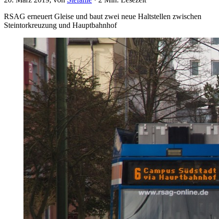
RSAG erneuert Gleise und baut zwei neue Haltstellen zwischen
Steintorkreuzung und Hauptbahnhof