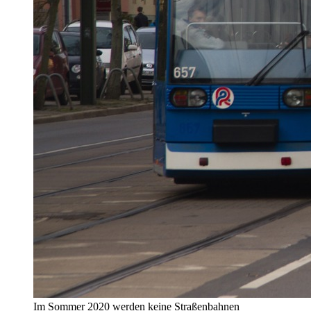
Im Sommer 2020 werden keine Straßenbahnen