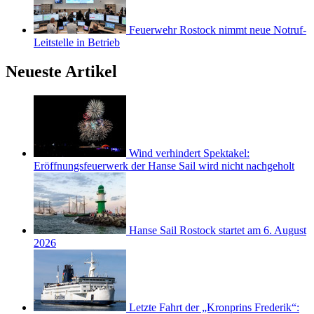
Feuerwehr Rostock nimmt neue Notruf-
Leitstelle in Betrieb
Neueste Artikel
Wind verhindert Spektakel:
Eröffnungsfeuerwerk der Hanse Sail wird nicht nachgeholt
Hanse Sail Rostock startet am 6. August
2026
Letzte Fahrt der „Kronprins Frederik“: