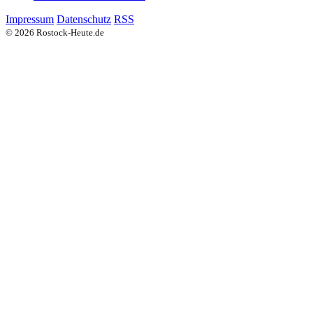
Impressum
Datenschutz
RSS
© 2026 Rostock-Heute.de