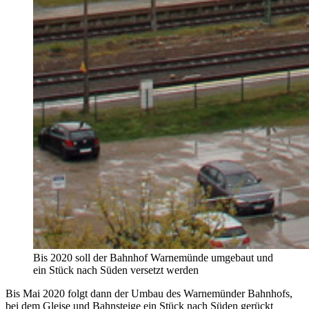
Bis 2020 soll der Bahnhof Warnemünde umgebaut und
ein Stück nach Süden versetzt werden
Bis Mai 2020 folgt dann der Umbau des Warnemünder Bahnhofs,
bei dem Gleise und Bahnsteige ein Stück nach Süden gerückt