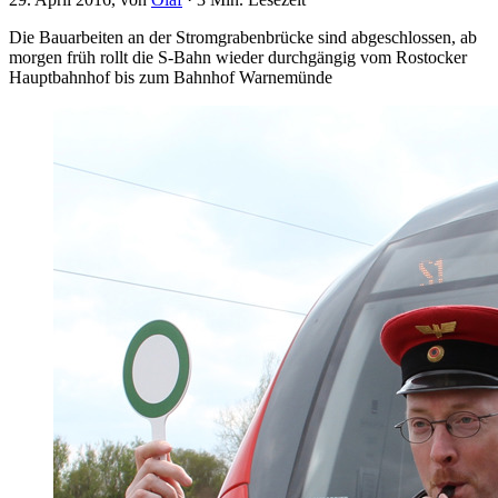
Die Bauarbeiten an der Stromgrabenbrücke sind abgeschlossen, ab
morgen früh rollt die S-Bahn wieder durchgängig vom Rostocker
Hauptbahnhof bis zum Bahnhof Warnemünde