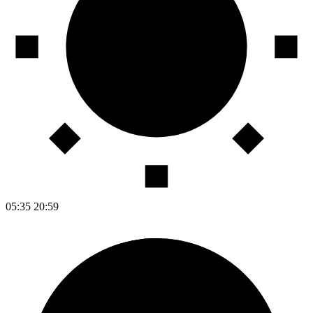
05:35
20:59