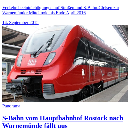
Verkehrsbeeinträchtigungen auf Straßen und S-Bahn-Gleisen zur
Warnemünder Mittelmole bis Ende April 2016
14. September 2015
Panorama
S-Bahn vom Hauptbahnhof Rostock nach
Warnemünde fällt aus