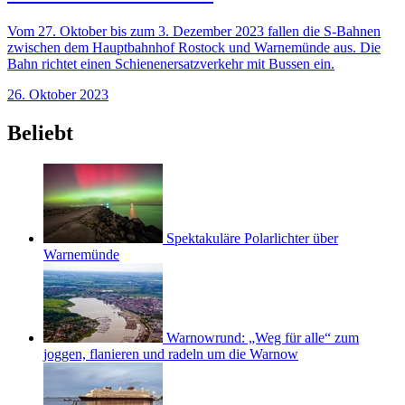
Vom 27. Oktober bis zum 3. Dezember 2023 fallen die S-Bahnen
zwischen dem Hauptbahnhof Rostock und Warnemünde aus. Die
Bahn richtet einen Schienenersatzverkehr mit Bussen ein.
26. Oktober 2023
Beliebt
Spektakuläre Polarlichter über
Warnemünde
Warnowrund: „Weg für alle“ zum
joggen, flanieren und radeln um die Warnow