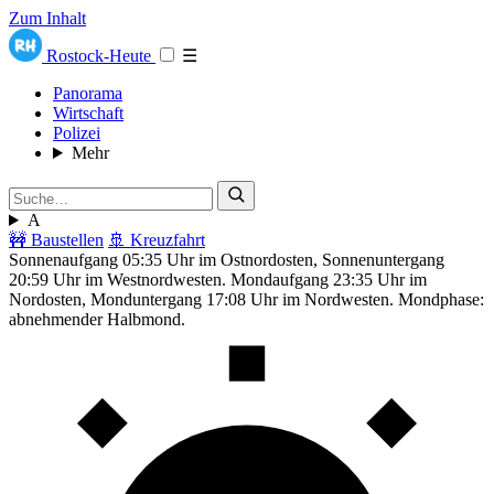
Zum Inhalt
Rostock-Heute
☰
Panorama
Wirtschaft
Polizei
Mehr
A
🚧 Baustellen
🚢 Kreuzfahrt
Sonnenaufgang 05:35 Uhr im Ostnordosten, Sonnenuntergang
20:59 Uhr im Westnordwesten. Mondaufgang 23:35 Uhr im
Nordosten, Monduntergang 17:08 Uhr im Nordwesten. Mondphase:
abnehmender Halbmond.