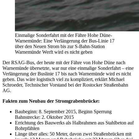
Einmalige Sonderfahrt mit der Fähre Hohe Düne-
Warnemünde: Eine Verlängerung der Bus-Linie 17
über den Neuen Strom bis zur S-Bahn-Station
Warnemünde Werft wird es nicht geben
Der RSAG-Bus, der heute mit der Fähre von Hohe Düne nach
Warnemünde übersetzte, war nur eine einmalige Sonderfahrt – eine
Verlängerung der Buslinie 17 bis nach Warnemünde wird es nicht
geben. Das wäre logistisch viel zu kompliziert, erklärt Michael
Schroeder, Technischer Vorstand bei der Rostocker Straßenbahn
AG.
Fakten zum Neubau der Stromgrabenbrücke:
Baubeginn: 8. September 2015, Beginn Sperrung
Bahnstrecke: 2. Oktober 2015
Errichtung des Bauwerks als Halbrahmen aus Stahlbeton auf
Bohrpfählen
Länge über alles: 50 Meter, davon zwei Straßenbrücken mit