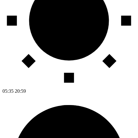
05:35
20:59