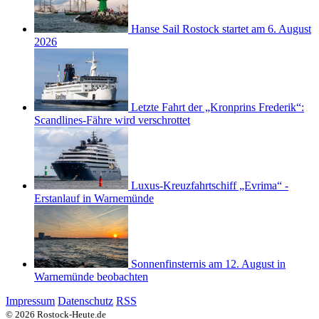
Hanse Sail Rostock startet am 6. August
2026
Letzte Fahrt der „Kronprins Frederik“:
Scandlines-Fähre wird verschrottet
Luxus-Kreuzfahrtschiff „Evrima“ -
Erstanlauf in Warnemünde
Sonnenfinsternis am 12. August in
Warnemünde beobachten
Impressum
Datenschutz
RSS
© 2026 Rostock-Heute.de