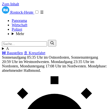
Zum Inhalt
Rostock-Heute
☰
Panorama
Wirtschaft
Polizei
Mehr
A
🚧 Baustellen
🚢 Kreuzfahrt
Sonnenaufgang 05:35 Uhr im Ostnordosten, Sonnenuntergang
20:59 Uhr im Westnordwesten. Mondaufgang 23:35 Uhr im
Nordosten, Monduntergang 17:08 Uhr im Nordwesten. Mondphase:
abnehmender Halbmond.