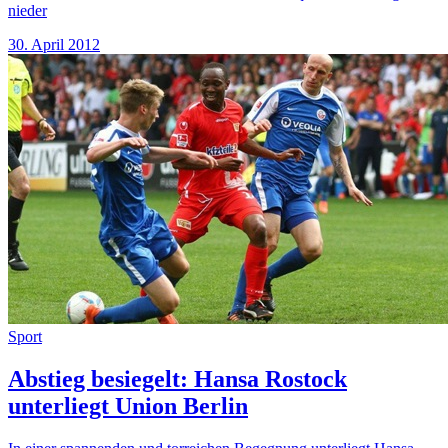
nieder
30. April 2012
Sport
Abstieg besiegelt: Hansa Rostock
unterliegt Union Berlin