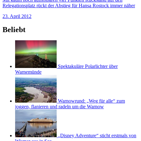
Relegationsplatz rückt der Abstieg für Hansa Rostock immer näher
23. April 2012
Beliebt
Spektakuläre Polarlichter über
Warnemünde
Warnowrund: „Weg für alle“ zum
joggen, flanieren und radeln um die Warnow
„Disney Adventure“ sticht erstmals von