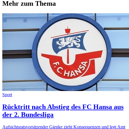
Mehr zum Thema
Sport
Rücktritt nach Abstieg des FC Hansa aus
der 2. Bundesliga
Aufsichtsratsvorsitzender Gienke zieht Konsequenzen und legt Amt