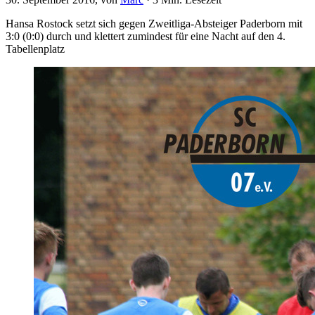
Hansa Rostock setzt sich gegen Zweitliga-Absteiger Paderborn mit
3:0 (0:0) durch und klettert zumindest für eine Nacht auf den 4.
Tabellenplatz