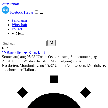
Zum Inhalt
Rostock-Heute
☰
Panorama
Wirtschaft
Polizei
Mehr
A
🚧 Baustellen
🚢 Kreuzfahrt
Sonnenaufgang 05:33 Uhr im Ostnordosten, Sonnenuntergang
21:01 Uhr im Westnordwesten. Mondaufgang 23:02 Uhr im
Nordosten, Monduntergang 15:37 Uhr im Nordwesten. Mondphase:
abnehmender Halbmond.