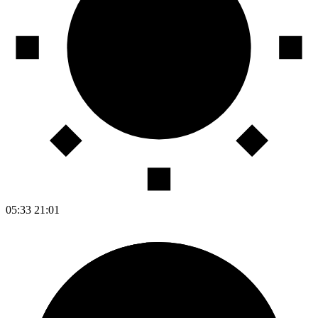
05:33
21:01