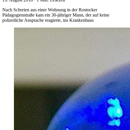
Nach Schreien aus einer Wohnung in der Rostocker
Pädagogienstraße kam ein 30-jähriger Mann, der auf keine
polizeiliche Ansprache reagierte, ins Krankenhaus