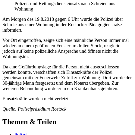
Polizei- und Rettungsdiensteinsatz nach Schreien aus
Wohnung
Am Morgen des 19.8.2018 gegen 6 Uhr wurde die Polizei über
Schreie aus einer Wohnung in der Rostocker Pädagogienstraße
informiert.
Vor Ort eingetroffen, zeigte sich eine männliche Person immer mal
wieder an einem geöffneten Fenster im dritten Stock, reagierte
jedoch auf keine polizeiliche Ansprache und öffnete nicht die
Wohnungstür.
Da eine Gefährdungslage für die Person nicht ausgeschlossen
werden konnte, verschafften sich Einsatzkräfte der Polizei
gemeinsam mit der Feuerwehr Zutritt zur Wohnung. Dort wurde der
30-jährige Mann festgesetzt und dem Notarzt übergeben. Zur
weiteren Behandlung wurde er in ein Krankenhaus gefahren.
Einsatzkräfte wurden nicht verletzt.
Quelle: Polizeipräsidium Rostock
Themen & Teilen
Polizei