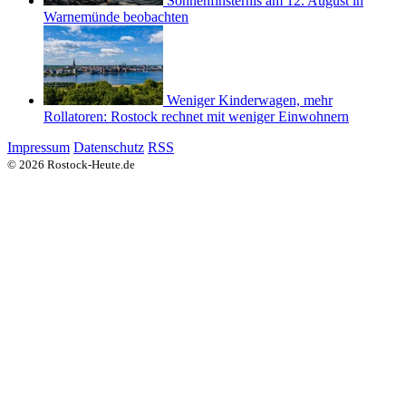
Sonnenfinsternis am 12. August in
Warnemünde beobachten
Weniger Kinderwagen, mehr
Rollatoren: Rostock rechnet mit weniger Einwohnern
Impressum
Datenschutz
RSS
© 2026 Rostock-Heute.de