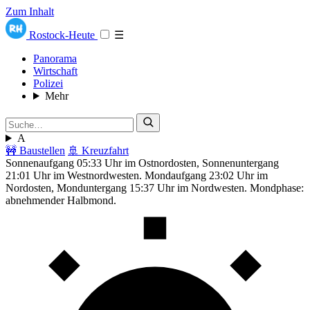
Zum Inhalt
Rostock-Heute
☰
Panorama
Wirtschaft
Polizei
Mehr
A
🚧 Baustellen
🚢 Kreuzfahrt
Sonnenaufgang 05:33 Uhr im Ostnordosten, Sonnenuntergang
21:01 Uhr im Westnordwesten. Mondaufgang 23:02 Uhr im
Nordosten, Monduntergang 15:37 Uhr im Nordwesten. Mondphase:
abnehmender Halbmond.