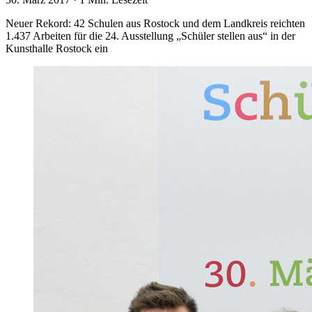
Neuer Rekord: 42 Schulen aus Rostock und dem Landkreis reichten
1.437 Arbeiten für die 24. Ausstellung „Schüler stellen aus“ in der
Kunsthalle Rostock ein