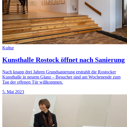
Kultur
Kunsthalle Rostock öffnet nach Sanierung
Nach knapp drei Jahren Grundsanierung erstrahlt die Rostocker
Kunsthalle in neuem Glanz – Besucher sind am Wochenende zum
Tag der offenen Tür willkommen.
5. Mai 2023