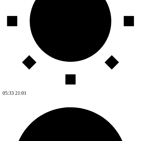
05:33
21:01