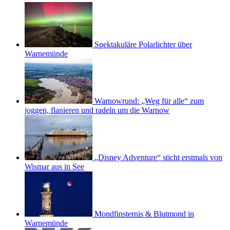
Spektakuläre Polarlichter über
Warnemünde
Warnowrund: „Weg für alle“ zum
joggen, flanieren und radeln um die Warnow
„Disney Adventure“ sticht erstmals von
Wismar aus in See
Mondfinsternis & Blutmond in
Warnemünde