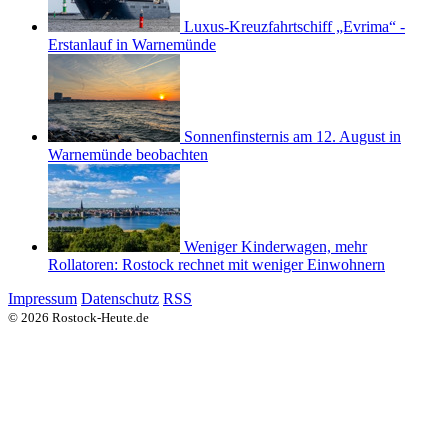
Luxus-Kreuzfahrtschiff „Evrima“ -
Erstanlauf in Warnemünde
Sonnenfinsternis am 12. August in
Warnemünde beobachten
Weniger Kinderwagen, mehr
Rollatoren: Rostock rechnet mit weniger Einwohnern
Impressum
Datenschutz
RSS
© 2026 Rostock-Heute.de