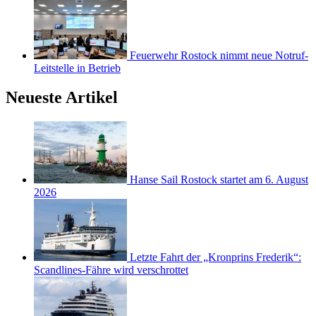
Feuerwehr Rostock nimmt neue Notruf-
Leitstelle in Betrieb
Neueste Artikel
Hanse Sail Rostock startet am 6. August
2026
Letzte Fahrt der „Kronprins Frederik“:
Scandlines-Fähre wird verschrottet