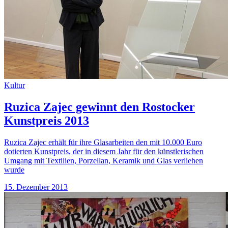
Kultur
Ruzica Zajec gewinnt den Rostocker
Kunstpreis 2013
Ruzica Zajec erhält für ihre Glasarbeiten den mit 10.000 Euro
dotierten Kunstpreis, der in diesem Jahr für den künstlerischen
Umgang mit Textilien, Porzellan, Keramik und Glas verliehen
wurde
15. Dezember 2013