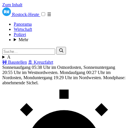
Zum Inhalt
Rostock-Heute
☰
Panorama
Wirtschaft
Polizei
Mehr
A
🚧 Baustellen
🚢 Kreuzfahrt
Sonnenaufgang 05:38 Uhr im Ostnordosten, Sonnenuntergang
20:55 Uhr im Westnordwesten. Mondaufgang 00:27 Uhr im
Nordosten, Monduntergang 19:29 Uhr im Nordwesten. Mondphase:
abnehmende Sichel.