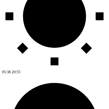
05:38
20:55