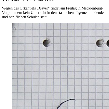
Wegen des Orkantiefs „Xaver“ findet am Freitag in Mecklenburg-
Vorpommern kein Unterricht in den staatlichen allgemein bildenden
und beruflichen Schulen statt