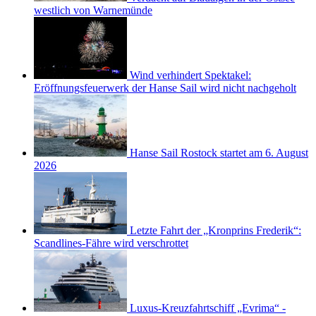
westlich von Warnemünde
Wind verhindert Spektakel:
Eröffnungsfeuerwerk der Hanse Sail wird nicht nachgeholt
Hanse Sail Rostock startet am 6. August
2026
Letzte Fahrt der „Kronprins Frederik“:
Scandlines-Fähre wird verschrottet
Luxus-Kreuzfahrtschiff „Evrima“ -