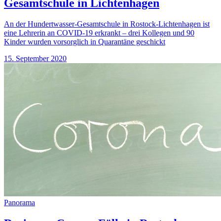
Gesamtschule in Lichtenhagen
An der Hundertwasser-Gesamtschule in Rostock-Lichtenhagen ist
eine Lehrerin an COVID-19 erkrankt – drei Kollegen und 90
Kinder wurden vorsorglich in Quarantäne geschickt
15. September 2020
Panorama