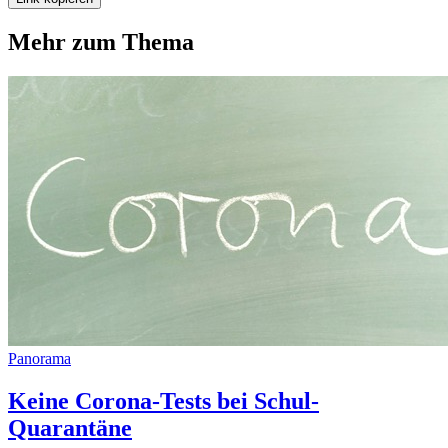
Mehr zum Thema
Panorama
Keine Corona-Tests bei Schul-
Quarantäne