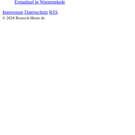
Erstanlauf in Warnemünde
Impressum
Datenschutz
RSS
© 2026 Rostock-Heute.de