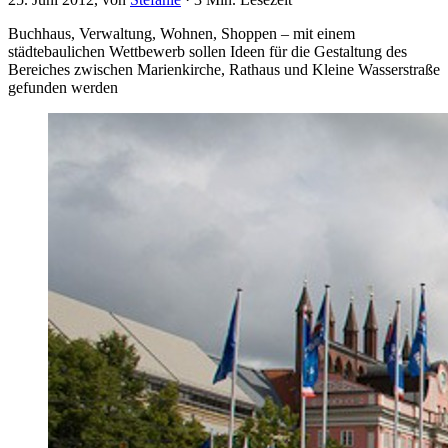
Buchhaus, Verwaltung, Wohnen, Shoppen – mit einem
städtebaulichen Wettbewerb sollen Ideen für die Gestaltung des
Bereiches zwischen Marienkirche, Rathaus und Kleine Wasserstraße
gefunden werden