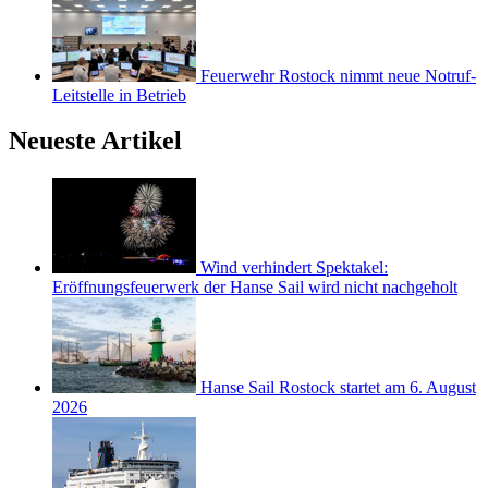
Feuerwehr Rostock nimmt neue Notruf-
Leitstelle in Betrieb
Neueste Artikel
Wind verhindert Spektakel:
Eröffnungsfeuerwerk der Hanse Sail wird nicht nachgeholt
Hanse Sail Rostock startet am 6. August
2026