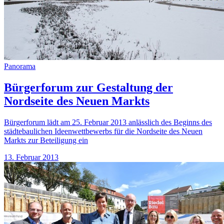
Panorama
Bürgerforum zur Gestaltung der
Nordseite des Neuen Markts
Bürgerforum lädt am 25. Februar 2013 anlässlich des Beginns des
städtebaulichen Ideenwettbewerbs für die Nordseite des Neuen
Markts zur Beteiligung ein
13. Februar 2013