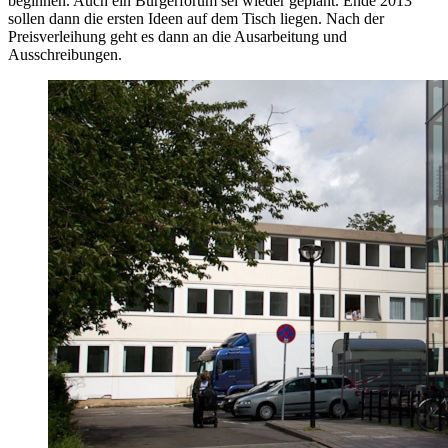
beginnen. Auch ein Bürgerforum sei wieder geplant. Ende 2013
sollen dann die ersten Ideen auf dem Tisch liegen. Nach der
Preisverleihung geht es dann an die Ausarbeitung und
Ausschreibungen.