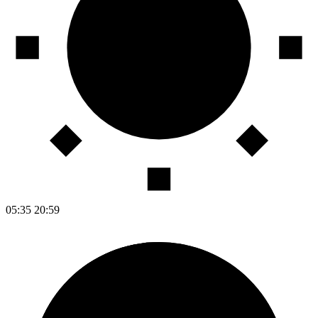
05:35
20:59