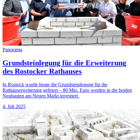
Panorama
Grundsteinlegung für die Erweiterung
des Rostocker Rathauses
In Rostock wurde heute die Grundsteinlegung für die
Rathauserweiterung gefeiert – 80 Mio. Euro werden in die beiden
Neubauten am Neuen Markt investiert.
4. Juli 2025