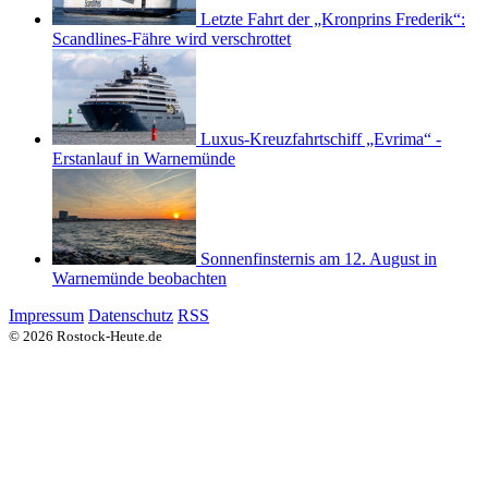
Letzte Fahrt der „Kronprins Frederik“:
Scandlines-Fähre wird verschrottet
Luxus-Kreuzfahrtschiff „Evrima“ -
Erstanlauf in Warnemünde
Sonnenfinsternis am 12. August in
Warnemünde beobachten
Impressum
Datenschutz
RSS
© 2026 Rostock-Heute.de