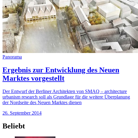
Panorama
Ergebnis zur Entwicklung des Neuen
Marktes vorgestellt
Der Entwurf der Berliner Architekten von SMAQ – architecture
urbanism research soll als Grundlage für die weitere Überplanung
der Nordseite des Neuen Marktes dienen
26. September 2014
Beliebt