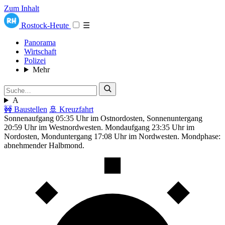
Zum Inhalt
Rostock-Heute
☰
Panorama
Wirtschaft
Polizei
Mehr
A
🚧 Baustellen
🚢 Kreuzfahrt
Sonnenaufgang 05:35 Uhr im Ostnordosten, Sonnenuntergang
20:59 Uhr im Westnordwesten. Mondaufgang 23:35 Uhr im
Nordosten, Monduntergang 17:08 Uhr im Nordwesten. Mondphase:
abnehmender Halbmond.