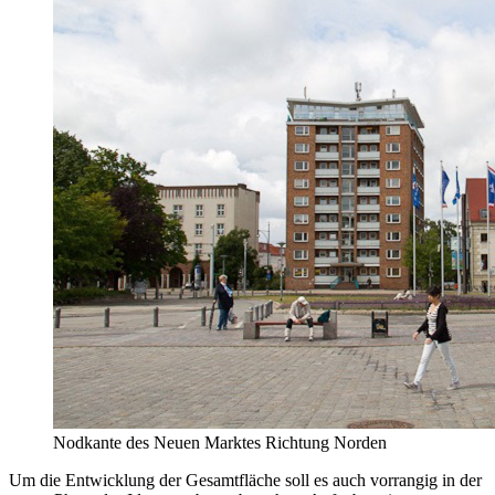
Nodkante des Neuen Marktes Richtung Norden
Um die Entwicklung der Gesamtfläche soll es auch vorrangig in der