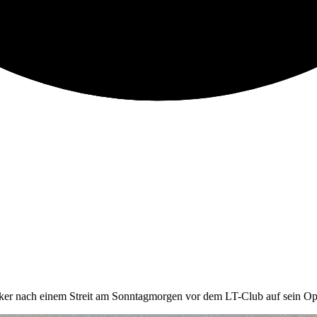
cker nach einem Streit am Sonntagmorgen vor dem LT-Club auf sein Op