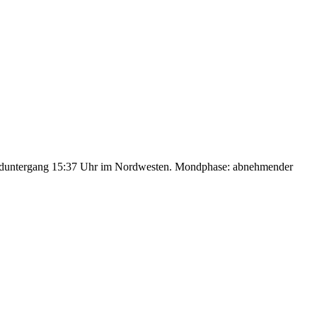
nduntergang 15:37 Uhr im Nordwesten. Mondphase: abnehmender