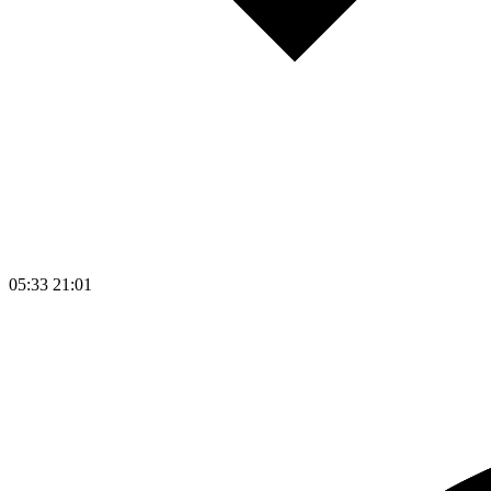
05:33
21:01