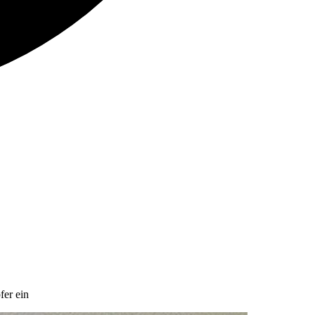
fer ein