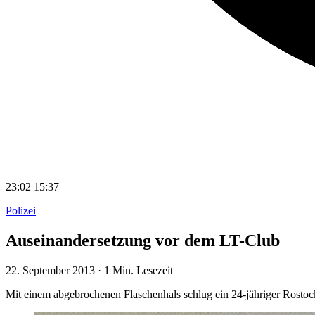
23:02
15:37
Polizei
Auseinandersetzung vor dem LT-Club
22. September 2013
·
1 Min. Lesezeit
Mit einem abgebrochenen Flaschenhals schlug ein 24-jähriger Rosto