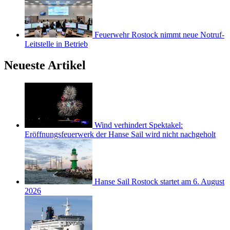
Feuerwehr Rostock nimmt neue Notruf-
Leitstelle in Betrieb
Neueste Artikel
Wind verhindert Spektakel:
Eröffnungsfeuerwerk der Hanse Sail wird nicht nachgeholt
Hanse Sail Rostock startet am 6. August
2026