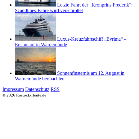
Letzte Fahrt der „Kronprins Frederik“:
Scandlines-Fähre wird verschrottet
Luxus-Kreuzfahrtschiff „Evrima“ -
Erstanlauf in Warnemünde
Sonnenfinsternis am 12. August in
Warnemünde beobachten
Impressum
Datenschutz
RSS
© 2026 Rostock-Heute.de