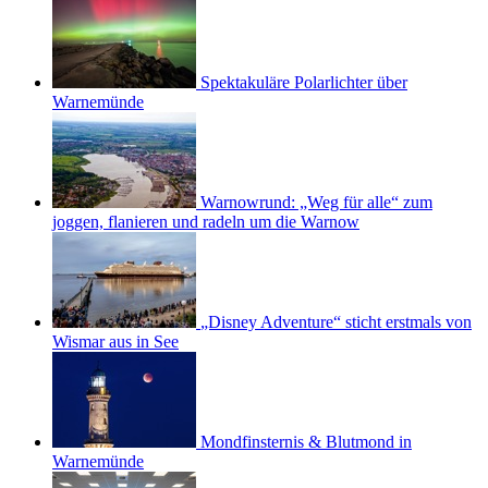
Spektakuläre Polarlichter über
Warnemünde
Warnowrund: „Weg für alle“ zum
joggen, flanieren und radeln um die Warnow
„Disney Adventure“ sticht erstmals von
Wismar aus in See
Mondfinsternis & Blutmond in
Warnemünde