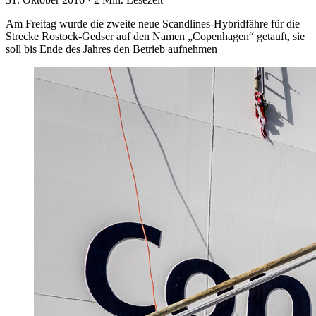
Am Freitag wurde die zweite neue Scandlines-Hybridfähre für die
Strecke Rostock-Gedser auf den Namen „Copenhagen“ getauft, sie
soll bis Ende des Jahres den Betrieb aufnehmen