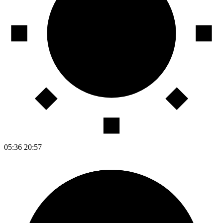
05:36
20:57