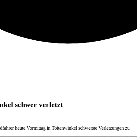
nkel schwer verletzt
fahrer heute Vormittag in Toitenwinkel schwerste Verletzungen zu