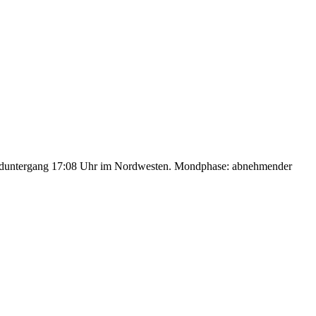
nduntergang 17:08 Uhr im Nordwesten. Mondphase: abnehmender