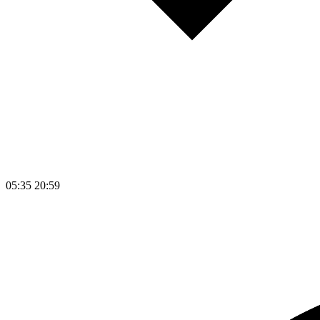
05:35
20:59