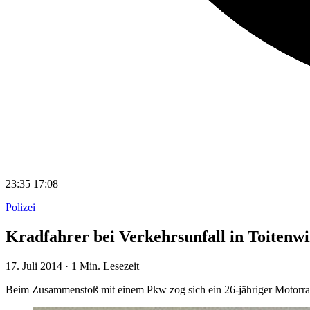
23:35
17:08
Polizei
Kradfahrer bei Verkehrsunfall in Toitenwi
17. Juli 2014
·
1 Min. Lesezeit
Beim Zusammenstoß mit einem Pkw zog sich ein 26-jähriger Motorrad