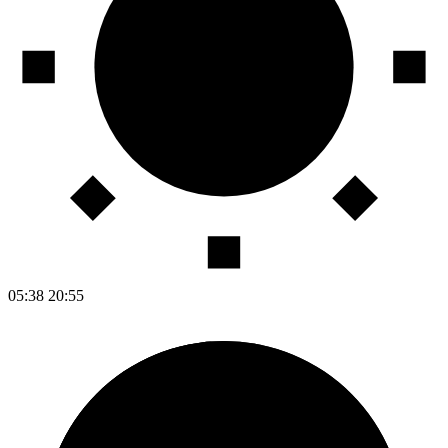
05:38
20:55