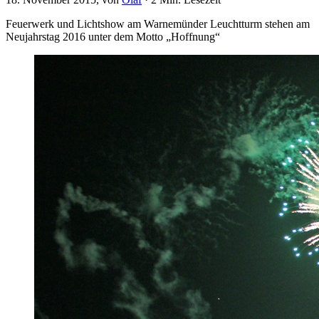
Feuerwerk und Lichtshow am Warnemünder Leuchtturm stehen am
Neujahrstag 2016 unter dem Motto „Hoffnung“