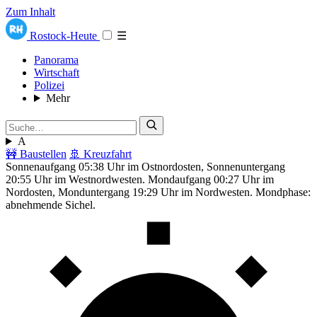
Zum Inhalt
Rostock-Heute
☰
Panorama
Wirtschaft
Polizei
Mehr
A
🚧 Baustellen
🚢 Kreuzfahrt
Sonnenaufgang 05:38 Uhr im Ostnordosten, Sonnenuntergang
20:55 Uhr im Westnordwesten. Mondaufgang 00:27 Uhr im
Nordosten, Monduntergang 19:29 Uhr im Nordwesten. Mondphase:
abnehmende Sichel.