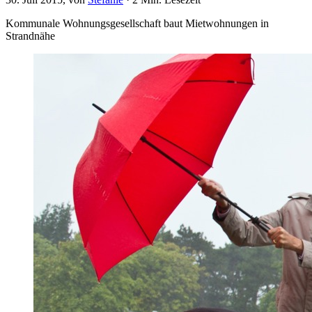
Kommunale Wohnungsgesellschaft baut Mietwohnungen in
Strandnähe