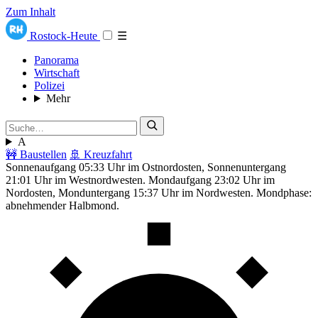
Zum Inhalt
Rostock-Heute
☰
Panorama
Wirtschaft
Polizei
Mehr
A
🚧 Baustellen
🚢 Kreuzfahrt
Sonnenaufgang 05:33 Uhr im Ostnordosten, Sonnenuntergang
21:01 Uhr im Westnordwesten. Mondaufgang 23:02 Uhr im
Nordosten, Monduntergang 15:37 Uhr im Nordwesten. Mondphase:
abnehmender Halbmond.