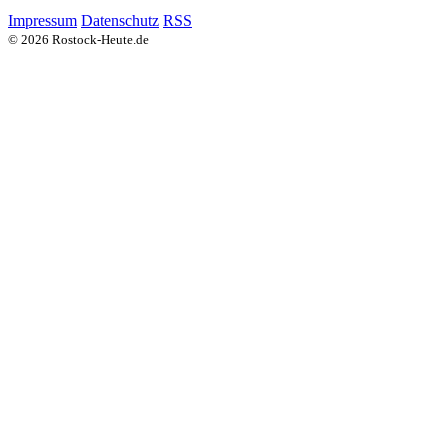
Impressum
Datenschutz
RSS
© 2026 Rostock-Heute.de