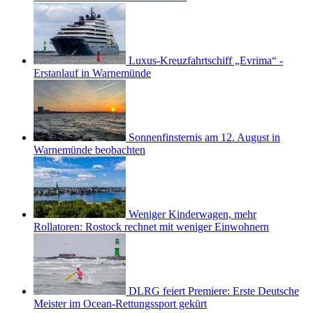
Luxus-Kreuzfahrtschiff „Evrima“ -
Erstanlauf in Warnemünde
Sonnenfinsternis am 12. August in
Warnemünde beobachten
Weniger Kinderwagen, mehr
Rollatoren: Rostock rechnet mit weniger Einwohnern
DLRG feiert Premiere: Erste Deutsche
Meister im Ocean-Rettungssport gekürt