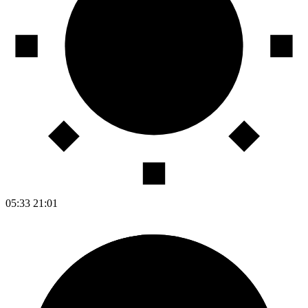
05:33
21:01