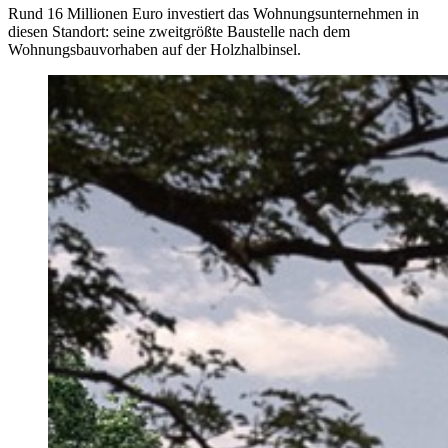
Rund 16 Millionen Euro investiert das Wohnungsunternehmen in
diesen Standort: seine zweitgrößte Baustelle nach dem
Wohnungsbauvorhaben auf der Holzhalbinsel.