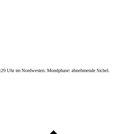
:29 Uhr im Nordwesten. Mondphase: abnehmende Sichel.