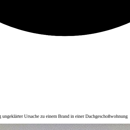
ng ungeklärter Ursache zu einem Brand in einer Dachgeschoßwohnung