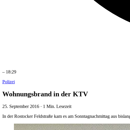
–
18:29
Polizei
Wohnungsbrand in der KTV
25. September 2016
·
1 Min. Lesezeit
In der Rostocker Feldstraße kam es am Sonntagnachmittag aus bisla