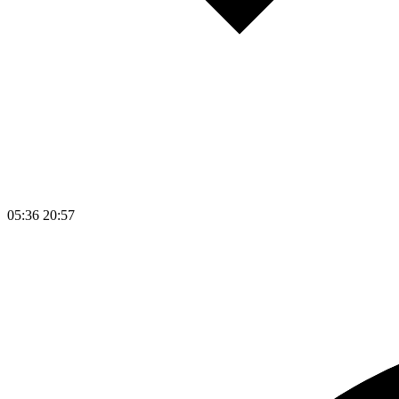
05:36
20:57