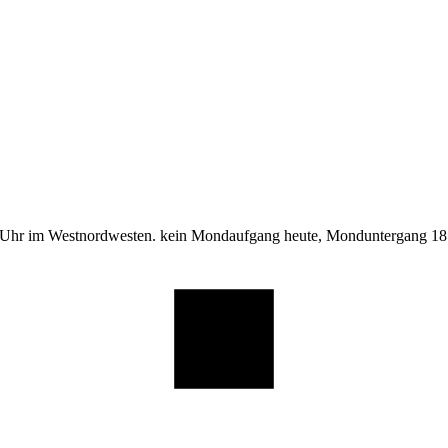
 Uhr im Westnordwesten. kein Mondaufgang heute, Monduntergang 18