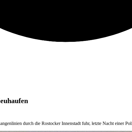
 Heuhaufen
ngenlinien durch die Rostocker Innenstadt fuhr, letzte Nacht einer Pol