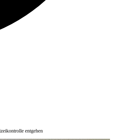
izeikontrolle entgehen