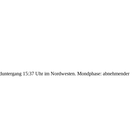
nduntergang 15:37 Uhr im Nordwesten. Mondphase: abnehmender