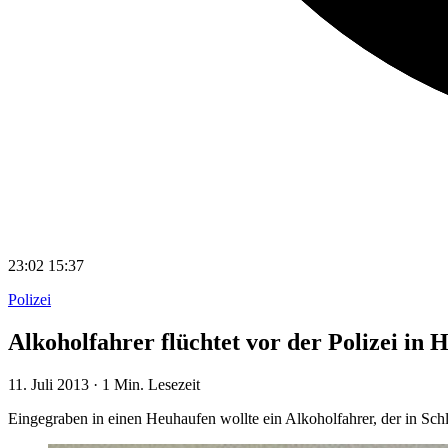
23:02
15:37
Polizei
Alkoholfahrer flüchtet vor der Polizei in
11. Juli 2013
·
1 Min. Lesezeit
Eingegraben in einen Heuhaufen wollte ein Alkoholfahrer, der in Schla