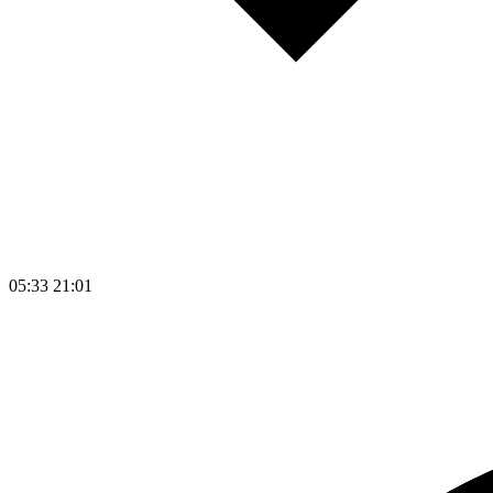
05:33
21:01