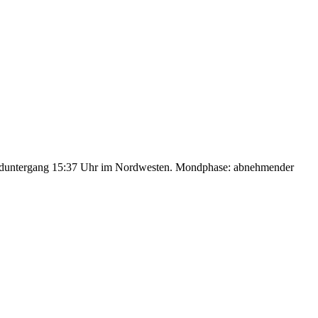
nduntergang 15:37 Uhr im Nordwesten. Mondphase: abnehmender