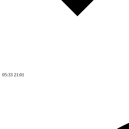
05:33
21:01