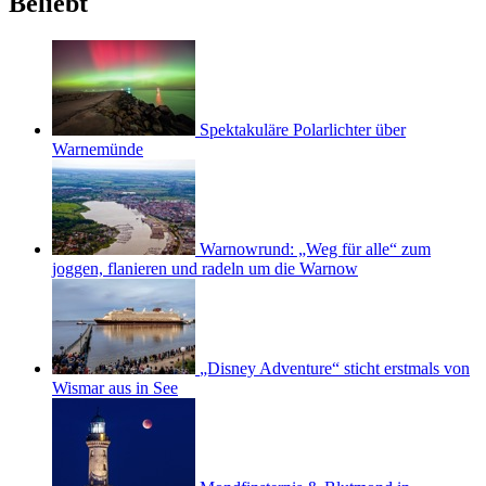
Beliebt
Spektakuläre Polarlichter über
Warnemünde
Warnowrund: „Weg für alle“ zum
joggen, flanieren und radeln um die Warnow
„Disney Adventure“ sticht erstmals von
Wismar aus in See