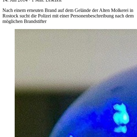
Nach einem erneuten Brand auf dem Gelände der Alten Molkerei in
Rostock sucht die Polizei mit einer Personenbeschreibung nach dem
möglichen Brandstifter