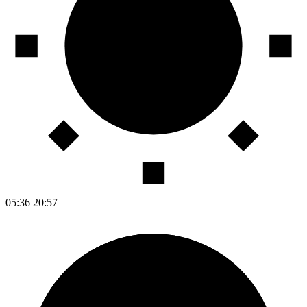
05:36
20:57