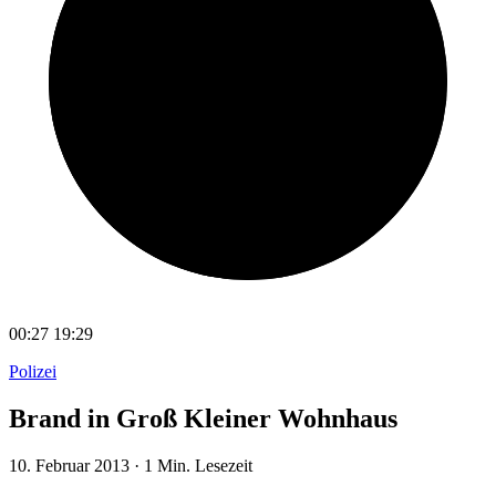
00:27
19:29
Polizei
Brand in Groß Kleiner Wohnhaus
10. Februar 2013
·
1 Min. Lesezeit