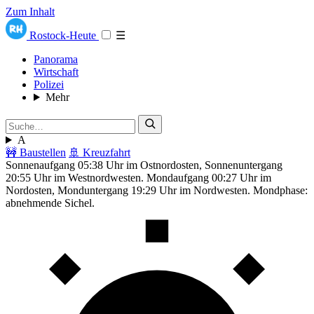
Zum Inhalt
Rostock-Heute
☰
Panorama
Wirtschaft
Polizei
Mehr
A
🚧 Baustellen
🚢 Kreuzfahrt
Sonnenaufgang 05:38 Uhr im Ostnordosten, Sonnenuntergang
20:55 Uhr im Westnordwesten. Mondaufgang 00:27 Uhr im
Nordosten, Monduntergang 19:29 Uhr im Nordwesten. Mondphase:
abnehmende Sichel.