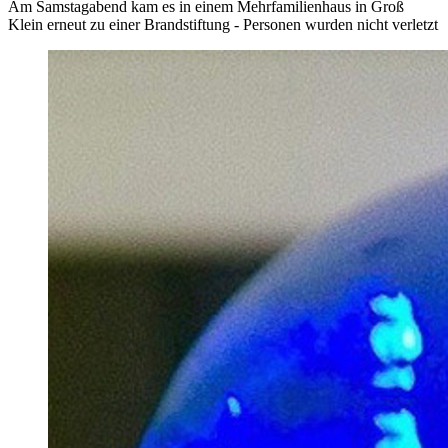
Am Samstagabend kam es in einem Mehrfamilienhaus in Groß
Klein erneut zu einer Brandstiftung - Personen wurden nicht verletzt