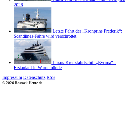
2026
Letzte Fahrt der „Kronprins Frederik“:
Scandlines-Fähre wird verschrottet
Luxus-Kreuzfahrtschiff „Evrima“ -
Erstanlauf in Warnemünde
Impressum
Datenschutz
RSS
© 2026 Rostock-Heute.de