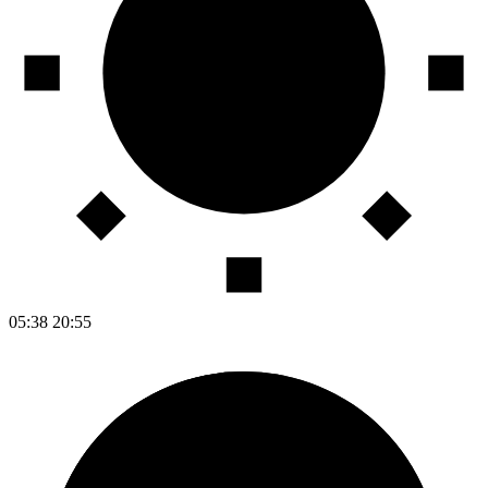
05:38
20:55