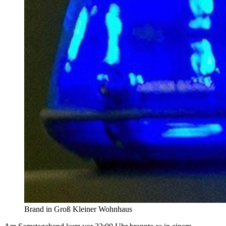
Brand in Groß Kleiner Wohnhaus