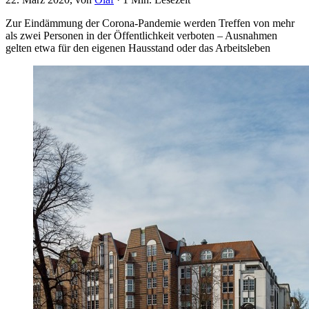
Zur Eindämmung der Corona-Pandemie werden Treffen von mehr
als zwei Personen in der Öffentlichkeit verboten – Ausnahmen
gelten etwa für den eigenen Hausstand oder das Arbeitsleben