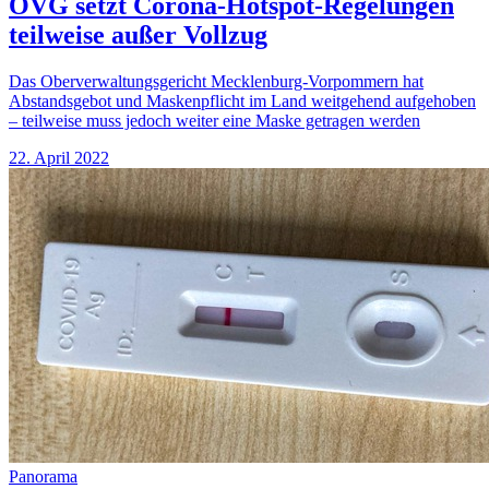
OVG setzt Corona-Hotspot-Regelungen
teilweise außer Vollzug
Das Oberverwaltungsgericht Mecklenburg-Vorpommern hat
Abstandsgebot und Maskenpflicht im Land weitgehend aufgehoben
– teilweise muss jedoch weiter eine Maske getragen werden
22. April 2022
Panorama