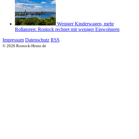
Weniger Kinderwagen, mehr
Rollatoren: Rostock rechnet mit weniger Einwohnern
Impressum
Datenschutz
RSS
© 2026 Rostock-Heute.de