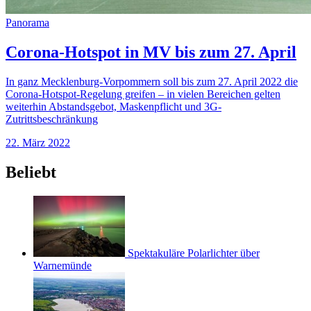
Panorama
Corona-Hotspot in MV bis zum 27. April
In ganz Mecklenburg-Vorpommern soll bis zum 27. April 2022 die
Corona-Hotspot-Regelung greifen – in vielen Bereichen gelten
weiterhin Abstandsgebot, Maskenpflicht und 3G-
Zutrittsbeschränkung
22. März 2022
Beliebt
Spektakuläre Polarlichter über
Warnemünde