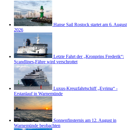
Hanse Sail Rostock startet am 6. August
2026
Letzte Fahrt der „Kronprins Frederik“:
Scandlines-Fähre wird verschrottet
Luxus-Kreuzfahrtschiff „Evrima“ -
Erstanlauf in Warnemünde
Sonnenfinsternis am 12. August in
Warnemünde beobachten