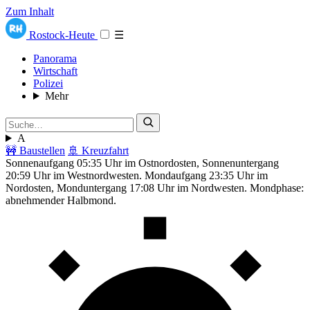
Zum Inhalt
Rostock-Heute
☰
Panorama
Wirtschaft
Polizei
Mehr
A
🚧 Baustellen
🚢 Kreuzfahrt
Sonnenaufgang 05:35 Uhr im Ostnordosten, Sonnenuntergang
20:59 Uhr im Westnordwesten. Mondaufgang 23:35 Uhr im
Nordosten, Monduntergang 17:08 Uhr im Nordwesten. Mondphase:
abnehmender Halbmond.