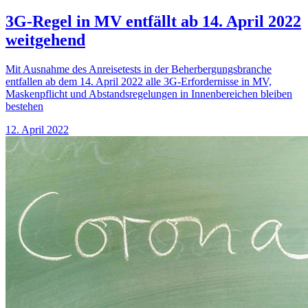
3G-Regel in MV entfällt ab 14. April 2022
weitgehend
Mit Ausnahme des Anreisetests in der Beherbergungsbranche
entfallen ab dem 14. April 2022 alle 3G-Erfordernisse in MV,
Maskenpflicht und Abstandsregelungen in Innenbereichen bleiben
bestehen
12. April 2022