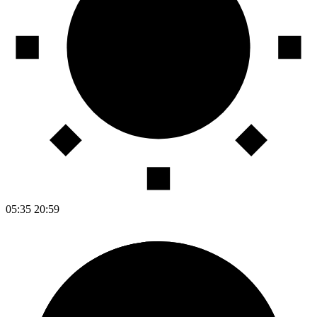
05:35
20:59