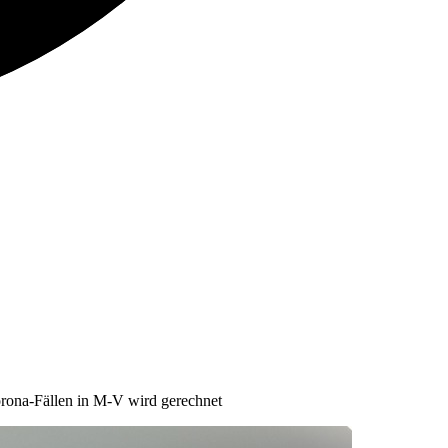
orona-Fällen in M-V wird gerechnet