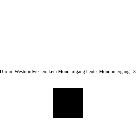
 Uhr im Westnordwesten. kein Mondaufgang heute, Monduntergang 18