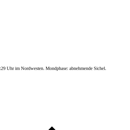
:29 Uhr im Nordwesten. Mondphase: abnehmende Sichel.