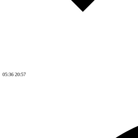
05:36
20:57