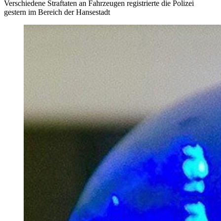
Verschiedene Straftaten an Fahrzeugen registrierte die Polizei
gestern im Bereich der Hansestadt