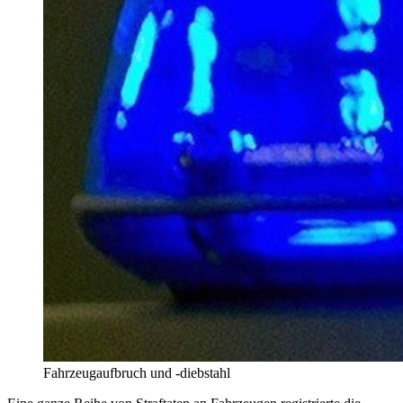
Fahrzeugaufbruch und -diebstahl