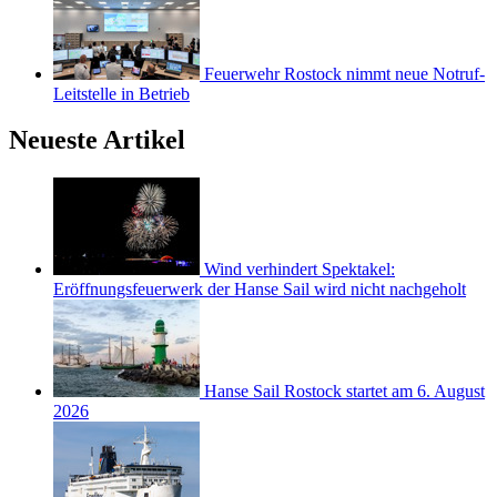
Feuerwehr Rostock nimmt neue Notruf-
Leitstelle in Betrieb
Neueste Artikel
Wind verhindert Spektakel:
Eröffnungsfeuerwerk der Hanse Sail wird nicht nachgeholt
Hanse Sail Rostock startet am 6. August
2026