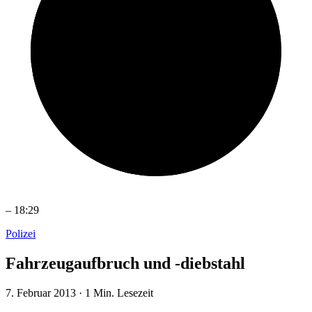
–
18:29
Polizei
Fahrzeugaufbruch und -diebstahl
7. Februar 2013
·
1 Min. Lesezeit