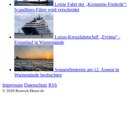
Letzte Fahrt der „Kronprins Frederik“:
Scandlines-Fähre wird verschrottet
Luxus-Kreuzfahrtschiff „Evrima“ -
Erstanlauf in Warnemünde
Sonnenfinsternis am 12. August in
Warnemünde beobachten
Impressum
Datenschutz
RSS
© 2026 Rostock-Heute.de