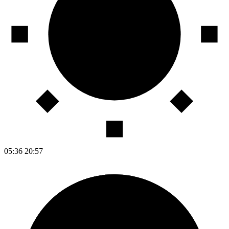
05:36
20:57