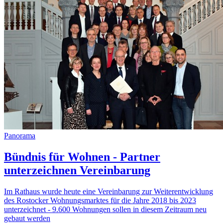
Panorama
Bündnis für Wohnen - Partner
unterzeichnen Vereinbarung
Im Rathaus wurde heute eine Vereinbarung zur Weiterentwicklung
des Rostocker Wohnungsmarktes für die Jahre 2018 bis 2023
unterzeichnet - 9.600 Wohnungen sollen in diesem Zeitraum neu
gebaut werden