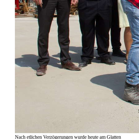
Nach etlichen Verzögerungen wurde heute am Glatten