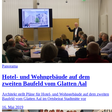
Panorama
Hotel- und Wohngebäude auf dem
zweiten Baufeld vom Glatten Aal
Architekt stellt Pläne für Hotel- und Wohngebäude auf dem zweiten
Baufeld vom Glatten Aal im Ortsbeirat Stadtmitte vor
16. Mai 2019