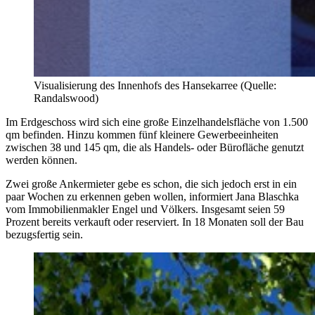
Visualisierung des Innenhofs des Hansekarree (Quelle:
Randalswood)
Im Erdgeschoss wird sich eine große Einzelhandelsfläche von 1.500
qm befinden. Hinzu kommen fünf kleinere Gewerbeeinheiten
zwischen 38 und 145 qm, die als Handels- oder Bürofläche genutzt
werden können.
Zwei große Ankermieter gebe es schon, die sich jedoch erst in ein
paar Wochen zu erkennen geben wollen, informiert Jana Blaschka
vom Immobilienmakler Engel und Völkers. Insgesamt seien 59
Prozent bereits verkauft oder reserviert. In 18 Monaten soll der Bau
bezugsfertig sein.