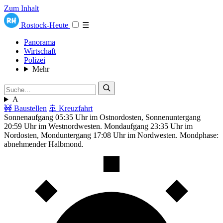
Zum Inhalt
Rostock-Heute
☰
Panorama
Wirtschaft
Polizei
Mehr
A
🚧 Baustellen
🚢 Kreuzfahrt
Sonnenaufgang 05:35 Uhr im Ostnordosten, Sonnenuntergang
20:59 Uhr im Westnordwesten. Mondaufgang 23:35 Uhr im
Nordosten, Monduntergang 17:08 Uhr im Nordwesten. Mondphase:
abnehmender Halbmond.