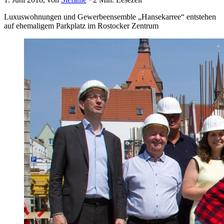
Luxuswohnungen und Gewerbeensemble „Hansekarree“ entstehen
auf ehemaligem Parkplatz im Rostocker Zentrum