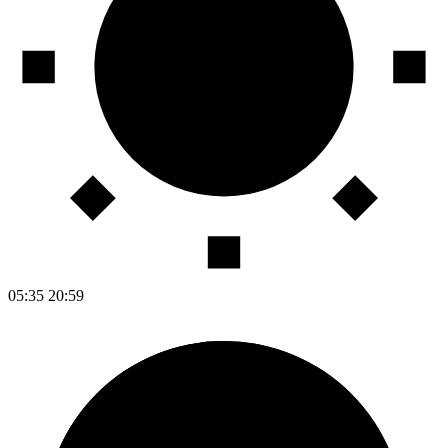
05:35
20:59