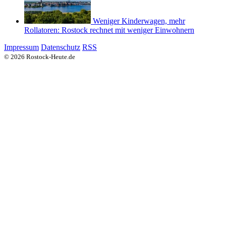
Weniger Kinderwagen, mehr
Rollatoren: Rostock rechnet mit weniger Einwohnern
Impressum
Datenschutz
RSS
© 2026 Rostock-Heute.de