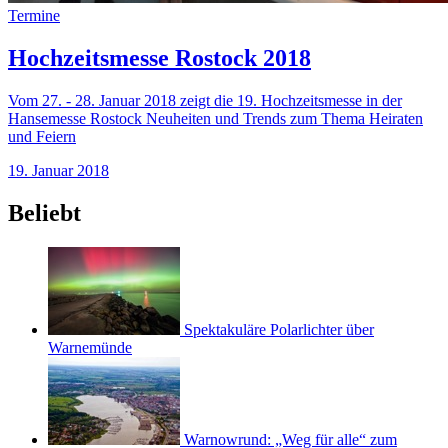
Termine
Hochzeitsmesse Rostock 2018
Vom 27. - 28. Januar 2018 zeigt die 19. Hochzeitsmesse in der
Hansemesse Rostock Neuheiten und Trends zum Thema Heiraten
und Feiern
19. Januar 2018
Beliebt
Spektakuläre Polarlichter über
Warnemünde
Warnowrund: „Weg für alle“ zum