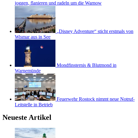
joggen, flanieren und radeln um die Warnow
„Disney Adventure“ sticht erstmals von
Wismar aus in See
Mondfinsternis & Blutmond in
Warnemünde
Feuerwehr Rostock nimmt neue Notruf-
Leitstelle in Betrieb
Neueste Artikel