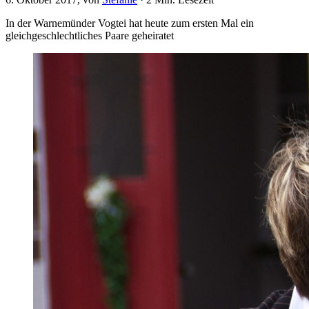
In der Warnemünder Vogtei hat heute zum ersten Mal ein
gleichgeschlechtliches Paare geheiratet