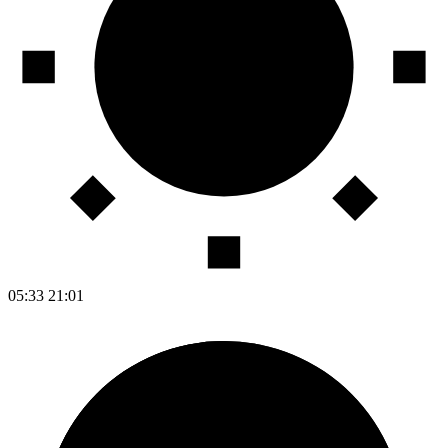
05:33
21:01