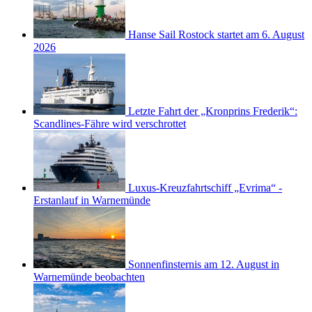
Hanse Sail Rostock startet am 6. August
2026
Letzte Fahrt der „Kronprins Frederik“:
Scandlines-Fähre wird verschrottet
Luxus-Kreuzfahrtschiff „Evrima“ -
Erstanlauf in Warnemünde
Sonnenfinsternis am 12. August in
Warnemünde beobachten