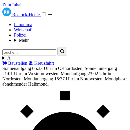
Zum Inhalt
Rostock-Heute
☰
Panorama
Wirtschaft
Polizei
Mehr
A
🚧 Baustellen
🚢 Kreuzfahrt
Sonnenaufgang 05:33 Uhr im Ostnordosten, Sonnenuntergang
21:01 Uhr im Westnordwesten. Mondaufgang 23:02 Uhr im
Nordosten, Monduntergang 15:37 Uhr im Nordwesten. Mondphase:
abnehmender Halbmond.