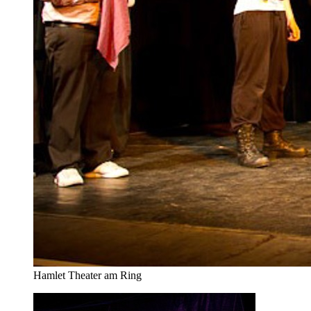
Hamlet Theater am Ring