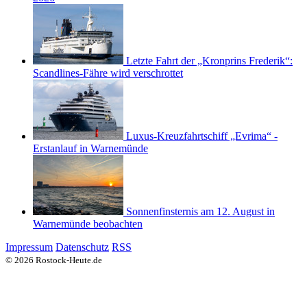
Letzte Fahrt der „Kronprins Frederik“:
Scandlines-Fähre wird verschrottet
Luxus-Kreuzfahrtschiff „Evrima“ -
Erstanlauf in Warnemünde
Sonnenfinsternis am 12. August in
Warnemünde beobachten
Impressum
Datenschutz
RSS
© 2026 Rostock-Heute.de