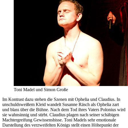
Toni Madel und Simon Große
Im Kontrast dazu stehen die Szenen mit Ophelia und Claudius. In
unschuldsweißem Kleid wandelt Susanne Räsch als Ophelia zart
und blass über die Bühne. Nach dem Tod ihres Vaters Polonius wird
sie wahnsinnig und stirbt. Claudius plagen nach seiner schäbigen
Machtergreifung Gewissensbisse. Toni Madels sehr emotionale
Darstellung des verzweifelten Königs stellt einen Höhepunkt der