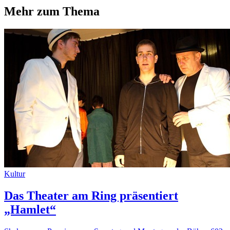
Mehr zum Thema
Kultur
Das Theater am Ring präsentiert
„Hamlet“