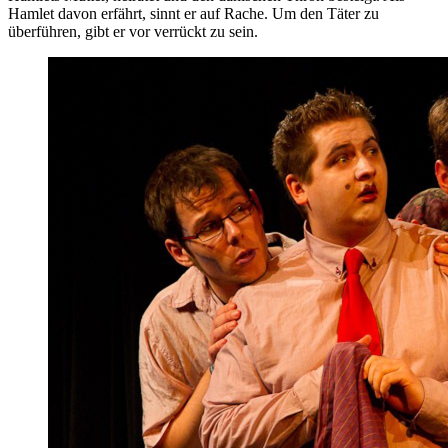
Hamlet davon erfährt, sinnt er auf Rache. Um den Täter zu
überführen, gibt er vor verrückt zu sein.