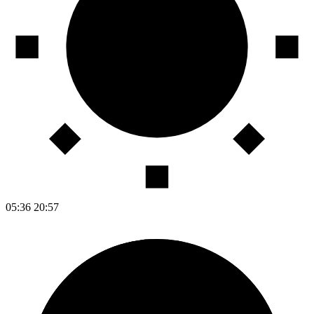
05:36
20:57