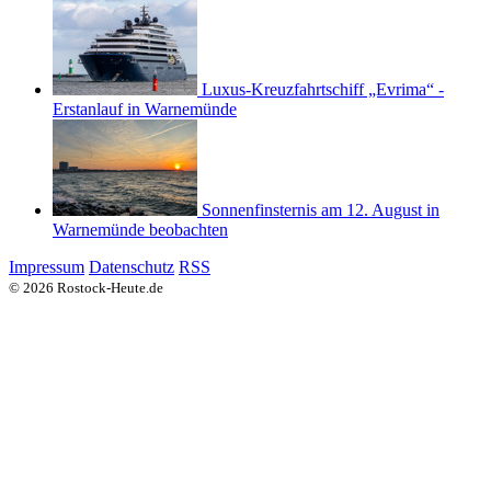
Luxus-Kreuzfahrtschiff „Evrima“ -
Erstanlauf in Warnemünde
Sonnenfinsternis am 12. August in
Warnemünde beobachten
Impressum
Datenschutz
RSS
© 2026 Rostock-Heute.de