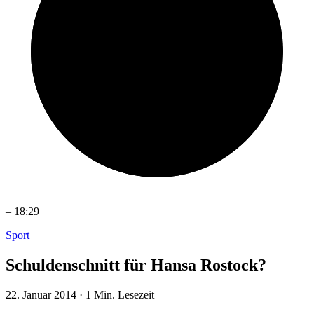
–
18:29
Sport
Schuldenschnitt für Hansa Rostock?
22. Januar 2014
·
1 Min. Lesezeit