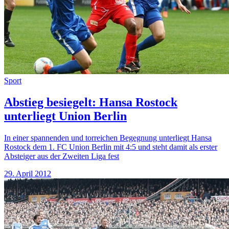
Sport
Abstieg besiegelt: Hansa Rostock
unterliegt Union Berlin
In einer spannenden und torreichen Begegnung unterliegt Hansa
Rostock dem 1. FC Union Berlin mit 4:5 und steht damit als erster
Absteiger aus der Zweiten Liga fest
29. April 2012